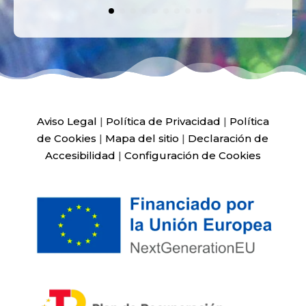
Aviso Legal
|
Política de Privacidad
|
Política
de Cookies
|
Mapa del sitio
|
Declaración de
Accesibilidad
|
Configuración de Cookies