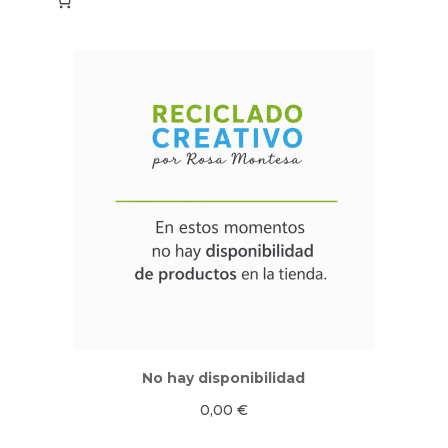
No hay disponibilidad
0,00
€