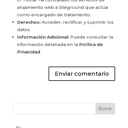
alojamiento web a Siteground que actúa
como encargado de tratamiento.
Derechos:
Acceder, rectificar y suprimir los
datos.
Información Adicional:
Puede consultar la
información detallada en la
Política de
Privacidad
.