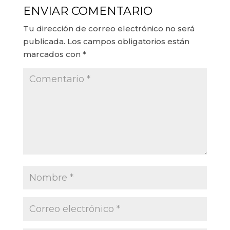
ENVIAR COMENTARIO
Tu dirección de correo electrónico no será
publicada.
Los campos obligatorios están
marcados con
*