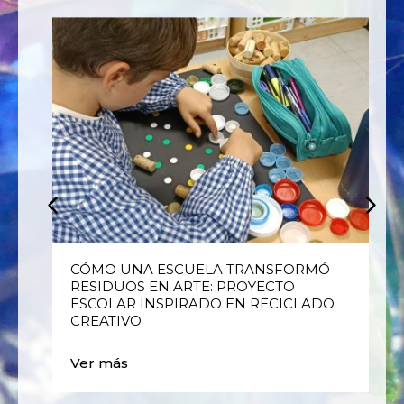
E
CÓMO UNA ESCUELA TRANSFORMÓ
RESIDUOS EN ARTE: PROYECTO
ESCOLAR INSPIRADO EN RECICLADO
CREATIVO
Ver más