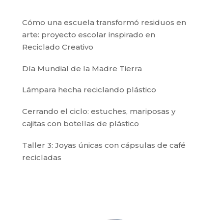
Cómo una escuela transformó residuos en
arte: proyecto escolar inspirado en
Reciclado Creativo
Día Mundial de la Madre Tierra
Lámpara hecha reciclando plástico
Cerrando el ciclo: estuches, mariposas y
cajitas con botellas de plástico
Taller 3: Joyas únicas con cápsulas de café
recicladas