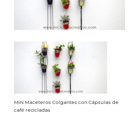
Mini Maceteros Colgantes con Cápsulas de
café recicladas