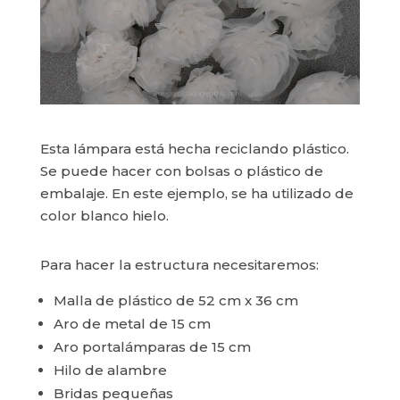
Esta lámpara está hecha reciclando plástico.
Se puede hacer con bolsas o plástico de
embalaje. En este ejemplo, se ha utilizado de
color blanco hielo.
Para hacer la estructura necesitaremos:
Malla de plástico de 52 cm x 36 cm
Aro de metal de 15 cm
Aro portalámparas de 15 cm
Hilo de alambre
Bridas pequeñas