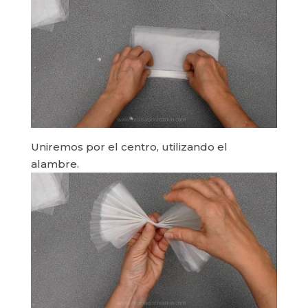
Uniremos por el centro, utilizando el
alambre.