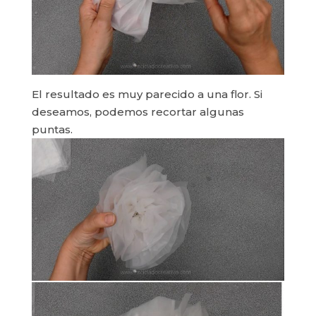
El resultado es muy parecido a una flor. Si
deseamos, podemos recortar algunas
puntas.