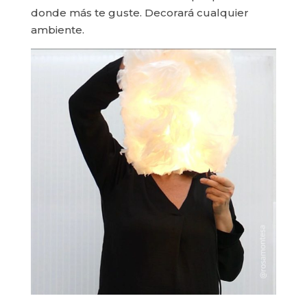
donde más te guste. Decorará cualquier
ambiente.