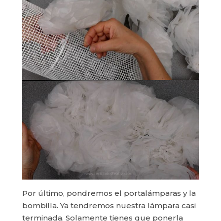
Por último, pondremos el portalámparas y la
bombilla. Ya tendremos nuestra lámpara casi
terminada. Solamente tienes que ponerla