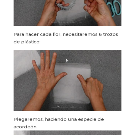
Para hacer cada flor, necesitaremos 6 trozos
de plástico:
Plegaremos, haciendo una especie de
acordeón.