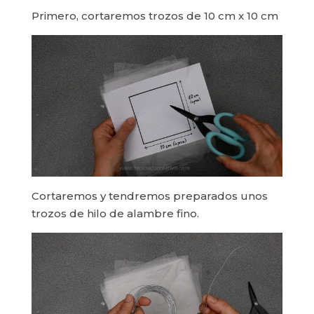
Primero, cortaremos trozos de 10 cm x 10 cm
Cortaremos y tendremos preparados unos
trozos de hilo de alambre fino.