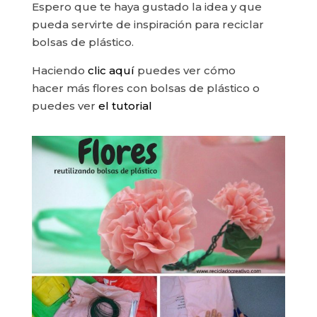
Espero que te haya gustado la idea y que
pueda servirte de inspiración para reciclar
bolsas de plástico.
Haciendo
clic aquí
puedes ver cómo
hacer más flores con bolsas de plástico o
puedes ver
el tutorial