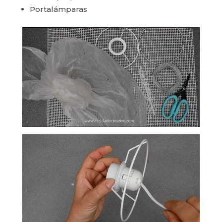
Portalámparas