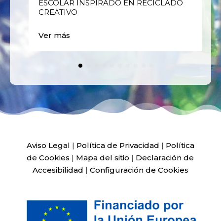
ESCOLAR INSPIRADO EN RECICLADO
CREATIVO
Ver más
Aviso Legal
|
Política de Privacidad
|
Política
de Cookies
|
Mapa del sitio
|
Declaración de
Accesibilidad
|
Configuración de Cookies