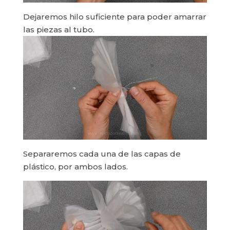
Dejaremos hilo suficiente para poder amarrar
las piezas al tubo.
Separaremos cada una de las capas de
plástico, por ambos lados.