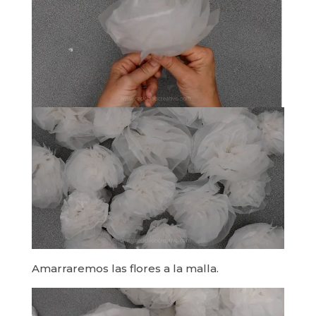
Amarraremos las flores a la malla.