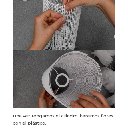
Una vez tengamos el cilindro, haremos flores
con el plástico.