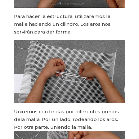
Para hacer la estructura, utilizaremos la
malla haciendo un cilindro. Los aros nos
servirán para dar forma.
Uniremos con bridas por diferentes puntos
dela malla. Por un lado, rodeando los aros.
Por otra parte, uniendo la malla.