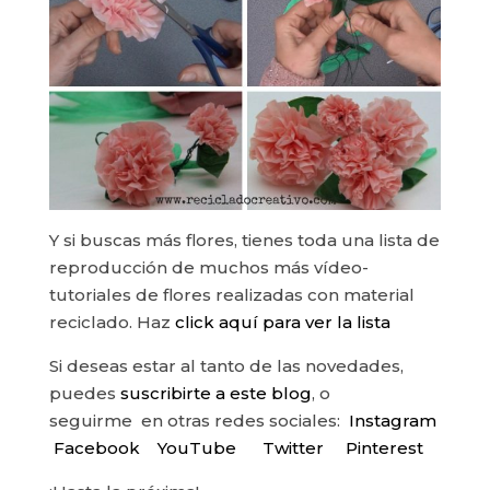
Y si buscas más flores, tienes toda una lista de
reproducción de muchos más vídeo-
tutoriales de flores realizadas con material
reciclado. Haz
click aquí para ver la lista
Si deseas estar al tanto de las novedades,
puedes
suscribirte a este blog
, o
seguirme en otras redes sociales:
Instagram
Facebook
YouTube
Twitter
Pinterest