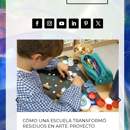
E
CÓMO UNA ESCUELA TRANSFORMÓ
RESIDUOS EN ARTE: PROYECTO