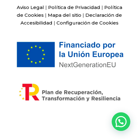
Aviso Legal
|
Política de Privacidad
|
Política
de Cookies
|
Mapa del sitio
|
Declaración de
Accesibilidad
|
Configuración de Cookies