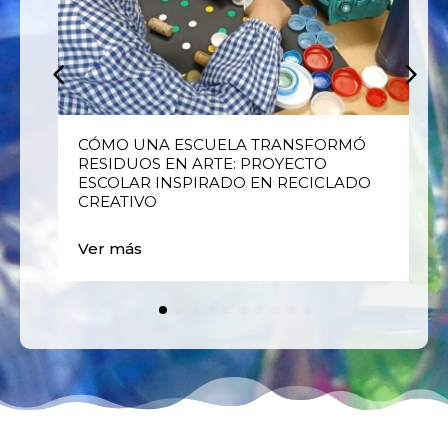
E
CÓMO UNA ESCUELA TRANSFORMÓ
RESIDUOS EN ARTE: PROYECTO
ESCOLAR INSPIRADO EN RECICLADO
CREATIVO
Ver más