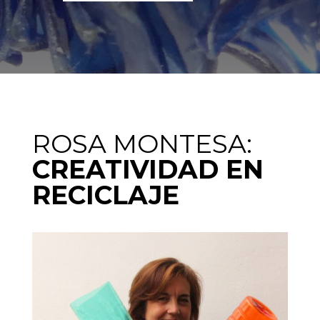
ROSA MONTESA:
CREATIVIDAD EN
RECICLAJE