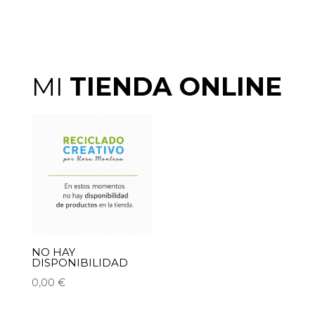
MI
TIENDA ONLINE
NO HAY
DISPONIBILIDAD
0,00
€