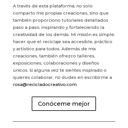
A través de esta plataforma, no solo
comparto mis propias creaciones, sino que
también proporciono tutoriales detallados
paso a paso, inspirando y fortaleciendo la
creatividad de los demás. Mi misión es simple:
hacer que el reciclaje sea accesible, práctico
y artístico para todos. Además de mis
creaciones, también ofrezco talleres,
exposiciones, colaboraciones y diseños
únicos. Si alguna vez te sientes inspirado o
quieres colaborar, no dudes en escribirme a
rosa@recicladocreativo.com
.
Conóceme mejor