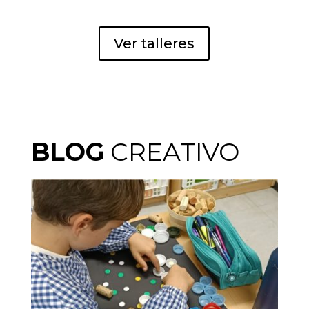
Ver talleres
BLOG
CREATIVO