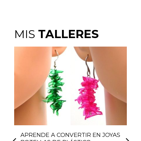
MIS
TALLERES
APRENDE A CONVERTIR EN JOYAS