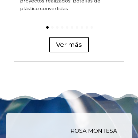
proyectos realizados: Botellas de
plástico convertidas
Ver más
ROSA MONTESA