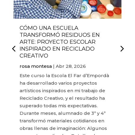
CÓMO UNA ESCUELA
TRANSFORMÓ RESIDUOS EN
ARTE: PROYECTO ESCOLAR
INSPIRADO EN RECICLADO
CREATIVO
rosa montesa
|
Abr 28, 2026
Este curso la Escola El Far d’Empordà
ha desarrollado varios proyectos
artísticos inspirados en mi trabajo de
Reciclado Creativo, y el resultado ha
superado todas mis expectativas.
Durante meses, alumnado de 3º y 4º
transformó materiales cotidianos en
obras llenas de imaginación: Algunos