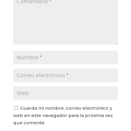
Guarda mi nombre, correo electrónico y
web en este navegador para la próxima vez
que comente.