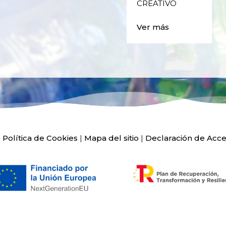
CREATIVO
Ver más
|
Política de Cookies
|
Mapa del sitio
|
Declaración de Acce