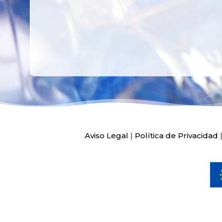
Aviso Legal
|
Política de Privacidad