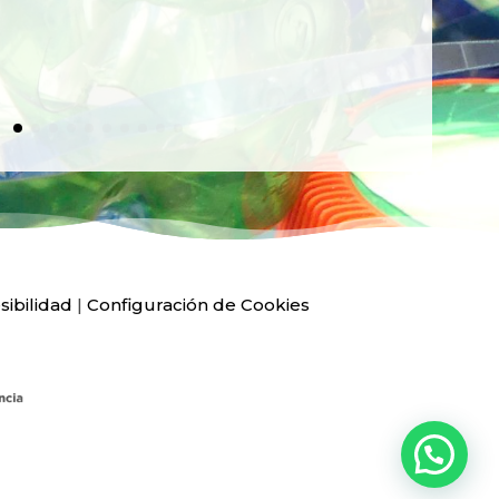
sibilidad
|
Configuración de Cookies