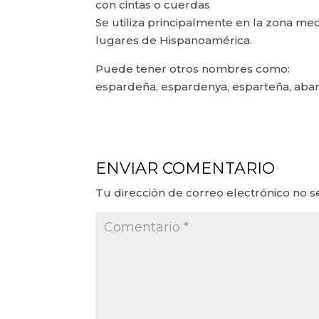
con cintas o cuerdas
Se utiliza principalmente en la zona me
lugares de Hispanoamérica.
Puede tener otros nombres como:
espardeña, espardenya, esparteña, abarca
ENVIAR COMENTARIO
Tu dirección de correo electrónico no s