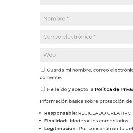
Guarda mi nombre, correo electrónic
comente.
He leído y acepto la
Política de Priv
Información básica sobre protección de
Responsable:
RECICLADO CREATIVO.
Finalidad:
Moderar los comentarios.
Legitimación:
Por consentimiento del