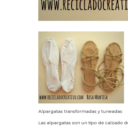
Alpargatas transformadas y tuneadas
Las alpargatas son un tipo de calzado d