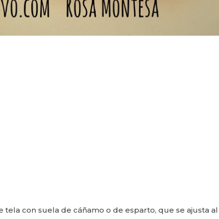
e tela con suela de cáñamo o de esparto, que se ajusta al