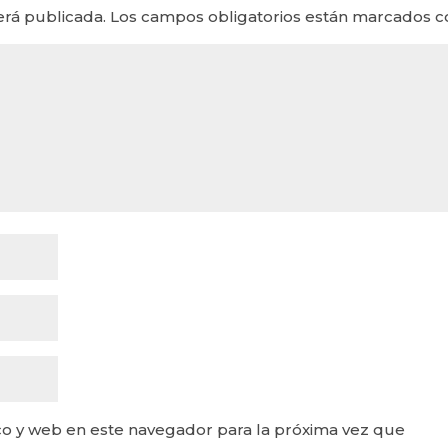
erá publicada.
Los campos obligatorios están marcados 
o y web en este navegador para la próxima vez que