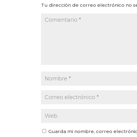
Tu dirección de correo electrónico no s
Guarda mi nombre, correo electrónic