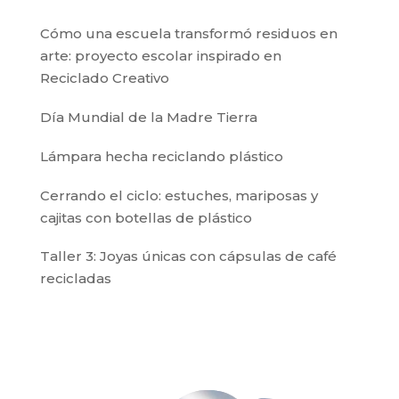
Cómo una escuela transformó residuos en
arte: proyecto escolar inspirado en
Reciclado Creativo
Día Mundial de la Madre Tierra
Lámpara hecha reciclando plástico
Cerrando el ciclo: estuches, mariposas y
cajitas con botellas de plástico
Taller 3: Joyas únicas con cápsulas de café
recicladas