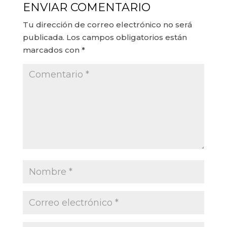
ENVIAR COMENTARIO
Tu dirección de correo electrónico no será
publicada.
Los campos obligatorios están
marcados con
*