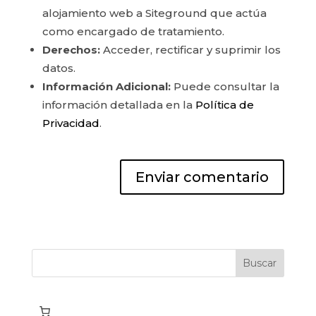
alojamiento web a Siteground que actúa
como encargado de tratamiento.
Derechos:
Acceder, rectificar y suprimir los
datos.
Información Adicional:
Puede consultar la
información detallada en la
Política de
Privacidad
.