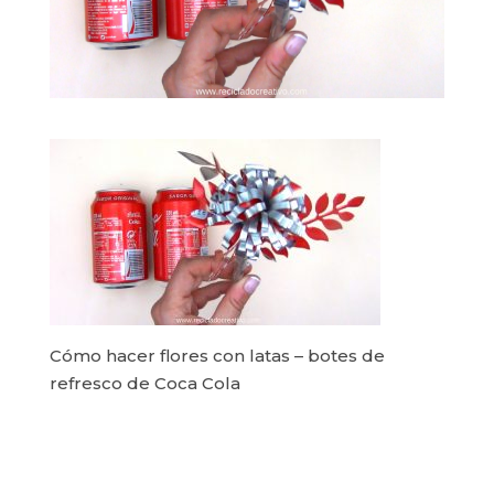
Cómo hacer flores con latas – botes de
refresco de Coca Cola