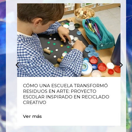
E
CÓMO UNA ESCUELA TRANSFORMÓ
RESIDUOS EN ARTE: PROYECTO
ESCOLAR INSPIRADO EN RECICLADO
CREATIVO
Ver más