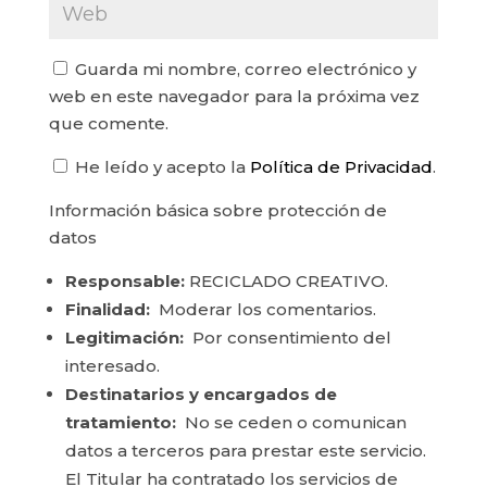
Guarda mi nombre, correo electrónico y
web en este navegador para la próxima vez
que comente.
He leído y acepto la
Política de Privacidad
.
Información básica sobre protección de
datos
Responsable:
RECICLADO CREATIVO.
Finalidad:
Moderar los comentarios.
Legitimación:
Por consentimiento del
interesado.
Destinatarios y encargados de
tratamiento:
No se ceden o comunican
datos a terceros para prestar este servicio.
El Titular ha contratado los servicios de