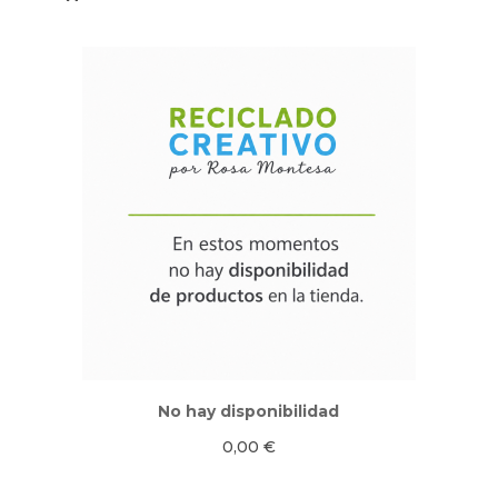
No hay disponibilidad
0,00
€