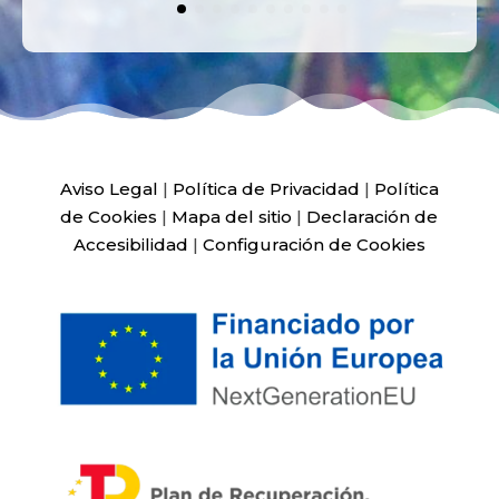
Aviso Legal
|
Política de Privacidad
|
Política
de Cookies
|
Mapa del sitio
|
Declaración de
Accesibilidad
|
Configuración de Cookies