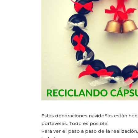
Estas decoraciones navideñas están hec
portavelas. Todo es posible.
Para ver el paso a paso de la realización