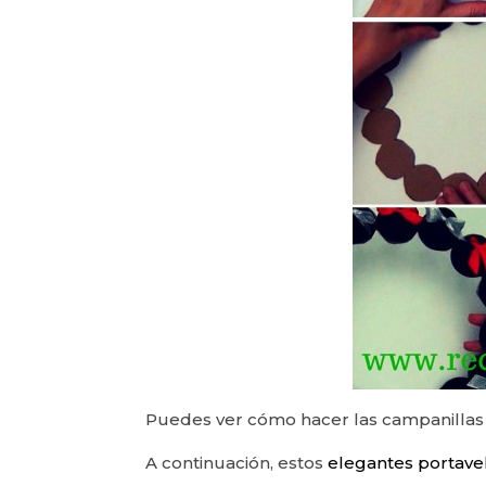
Puedes ver cómo hacer las campanillas a
A continuación, estos
elegantes portave