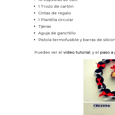
1 Trozo de cartón
Cintas de regalo
1 Plantilla circular
Tijeras
Aguja de ganchillo
Pistola termofusible y barras de silic
Puedes ver el
vídeo tutorial
, y el
paso a