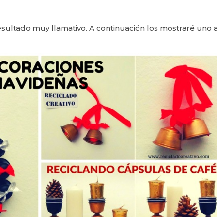
esultado muy llamativo. A continuación los mostraré uno 