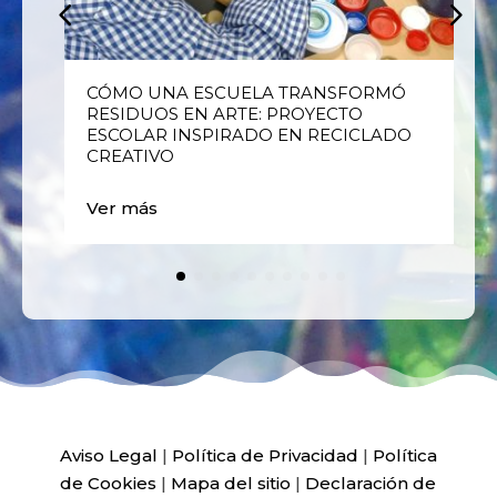
E
CÓMO UNA ESCUELA TRANSFORMÓ
RESIDUOS EN ARTE: PROYECTO
ESCOLAR INSPIRADO EN RECICLADO
CREATIVO
Ver más
Aviso Legal
|
Política de Privacidad
|
Política
de Cookies
|
Mapa del sitio
|
Declaración de