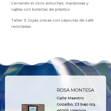
Cerrando el ciclo: estuches, mariposas y
cajitas con botellas de plástico
Taller 3: Joyas únicas con cápsulas de café
recicladas
ROSA MONTESA
Calle Maestro
Gozalbo, 23 bajo izq.
46005 Valencia