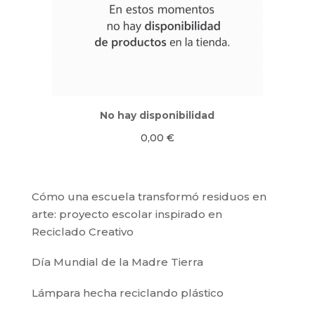
No hay disponibilidad
0,00
€
Cómo una escuela transformó residuos en
arte: proyecto escolar inspirado en
Reciclado Creativo
Día Mundial de la Madre Tierra
Lámpara hecha reciclando plástico