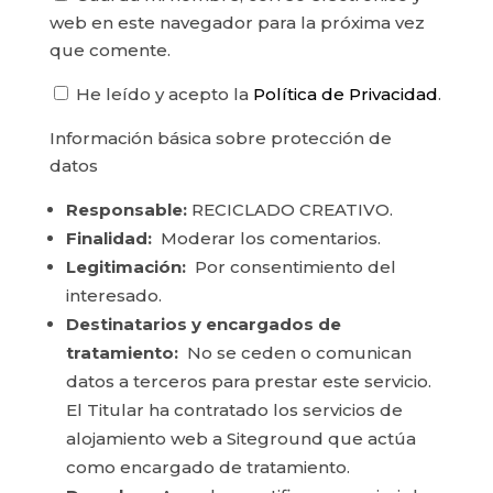
web en este navegador para la próxima vez
que comente.
He leído y acepto la
Política de Privacidad
.
Información básica sobre protección de
datos
Responsable:
RECICLADO CREATIVO.
Finalidad:
Moderar los comentarios.
Legitimación:
Por consentimiento del
interesado.
Destinatarios y encargados de
tratamiento:
No se ceden o comunican
datos a terceros para prestar este servicio.
El Titular ha contratado los servicios de
alojamiento web a Siteground que actúa
como encargado de tratamiento.