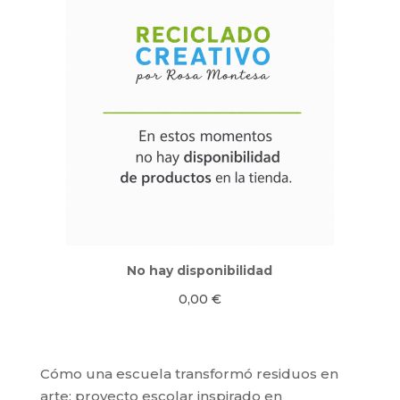
No hay disponibilidad
0,00
€
Cómo una escuela transformó residuos en
arte: proyecto escolar inspirado en