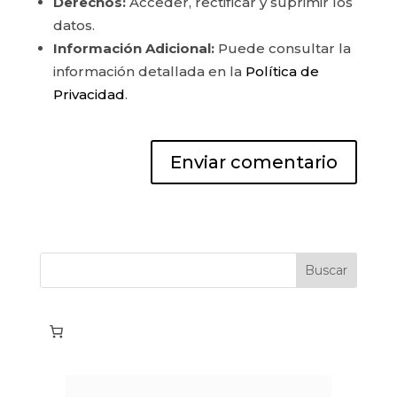
Derechos:
Acceder, rectificar y suprimir los
datos.
Información Adicional:
Puede consultar la
información detallada en la
Política de
Privacidad
.