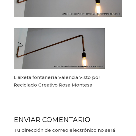
L aixeta fontanería Valencia Visto por
Reciclado Creativo Rosa Montesa
ENVIAR COMENTARIO
Tu dirección de correo electrónico no será