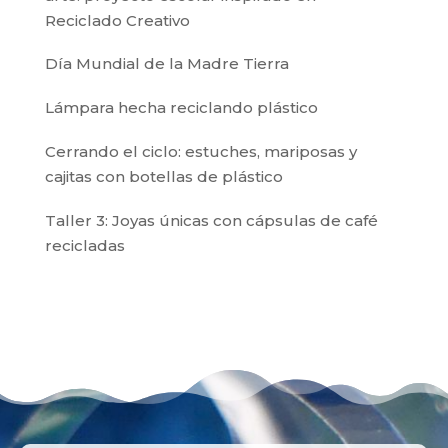
Reciclado Creativo
Día Mundial de la Madre Tierra
Lámpara hecha reciclando plástico
Cerrando el ciclo: estuches, mariposas y
cajitas con botellas de plástico
Taller 3: Joyas únicas con cápsulas de café
recicladas