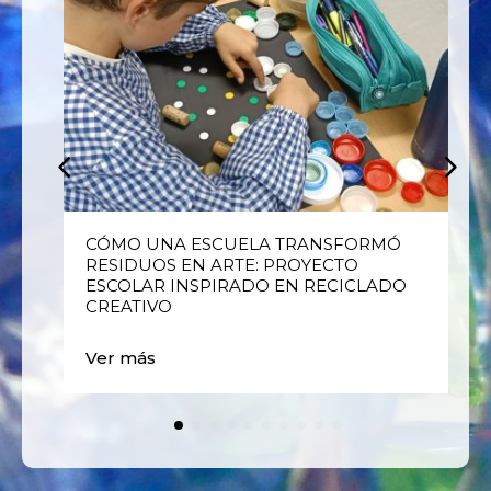
E
CÓMO UNA ESCUELA TRANSFORMÓ
RESIDUOS EN ARTE: PROYECTO
ESCOLAR INSPIRADO EN RECICLADO
CREATIVO
Ver más