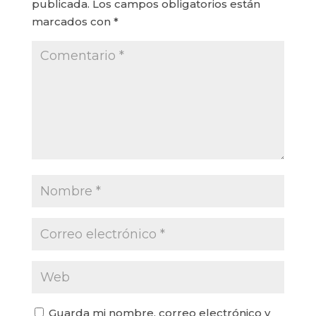
publicada.
Los campos obligatorios están
marcados con
*
Guarda mi nombre, correo electrónico y