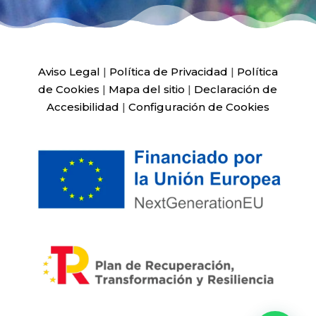
Aviso Legal
|
Política de Privacidad
|
Política
de Cookies
|
Mapa del sitio
|
Declaración de
Accesibilidad
|
Configuración de Cookies