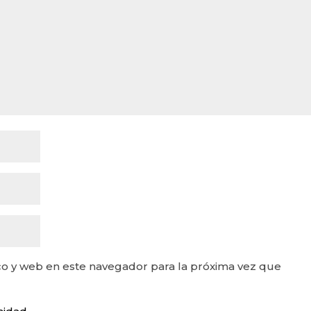
o y web en este navegador para la próxima vez que