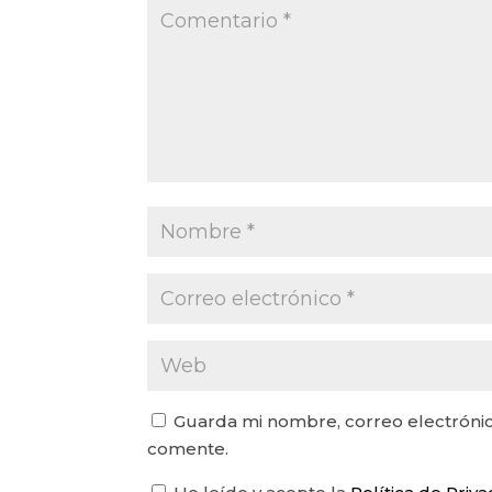
Guarda mi nombre, correo electrónic
comente.