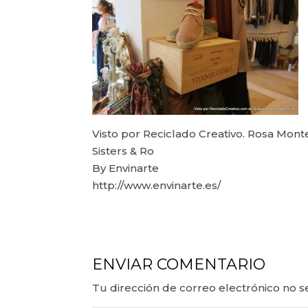
Visto por Reciclado Creativo. Rosa Mont
Sisters & Ro
By Envinarte
http://www.envinarte.es/
ENVIAR COMENTARIO
Tu dirección de correo electrónico no s