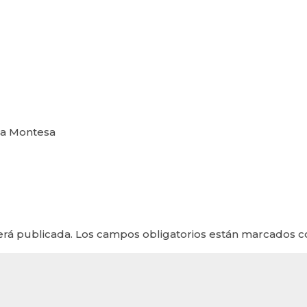
osa Montesa
erá publicada.
Los campos obligatorios están marcados 