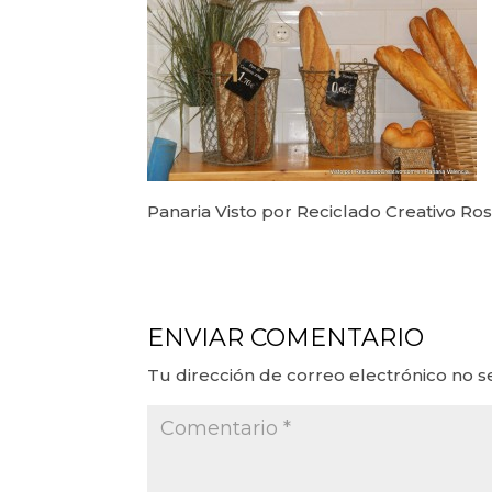
Panaria Visto por Reciclado Creativo R
ENVIAR COMENTARIO
Tu dirección de correo electrónico no s