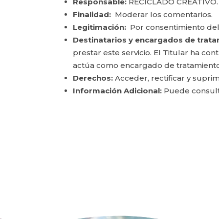
Responsable:
RECICLADO CREATIVO.
Finalidad:
Moderar los comentarios.
Legitimación:
Por consentimiento del
Destinatarios y encargados de trata
prestar este servicio. El Titular ha c
actúa como encargado de tratamiento
Derechos:
Acceder, rectificar y suprim
Información Adicional:
Puede consulta