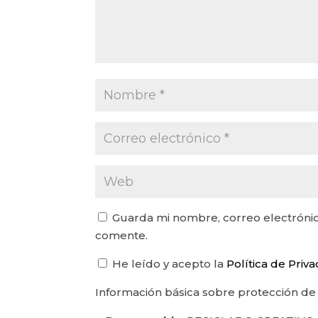
Guarda mi nombre, correo electrónic
comente.
He leído y acepto la
Política de Priv
Información básica sobre protección de