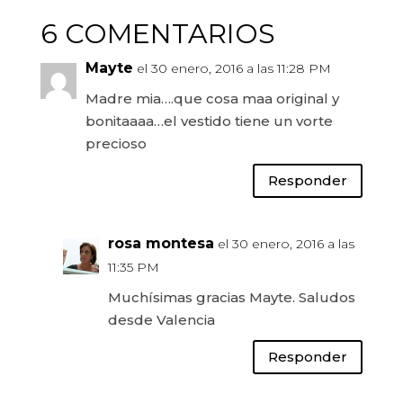
6 COMENTARIOS
Mayte
el 30 enero, 2016 a las 11:28 PM
Madre mia….que cosa maa original y
bonitaaaa…el vestido tiene un vorte
precioso
Responder
rosa montesa
el 30 enero, 2016 a las
11:35 PM
Muchísimas gracias Mayte. Saludos
desde Valencia
Responder