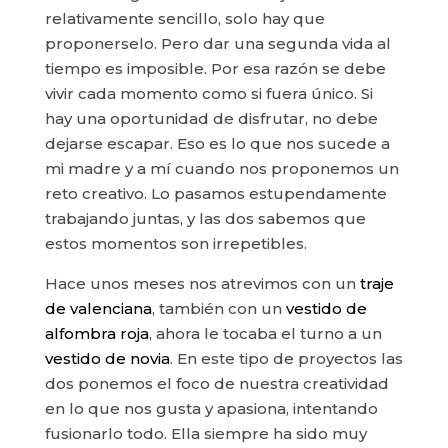
relativamente sencillo, solo hay que
proponerselo. Pero dar una segunda vida al
tiempo es imposible. Por esa razón se debe
vivir cada momento como si fuera único. Si
hay una oportunidad de disfrutar, no debe
dejarse escapar. Eso es lo que nos sucede a
mi madre y a mí cuando nos proponemos un
reto creativo. Lo pasamos estupendamente
trabajando juntas, y las dos sabemos que
estos momentos son irrepetibles.
Hace unos meses nos atrevimos con un
traje
de valenciana
, también con un
vestido de
alfombra roja
, ahora le tocaba el turno a un
vestido de novia
. En este tipo de proyectos las
dos ponemos el foco de nuestra creatividad
en lo que nos gusta y apasiona, intentando
fusionarlo todo. Ella siempre ha sido muy