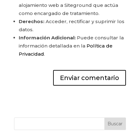
alojamiento web a Siteground que actúa
como encargado de tratamiento.
Derechos:
Acceder, rectificar y suprimir los
datos.
Información Adicional:
Puede consultar la
información detallada en la
Política de
Privacidad
.