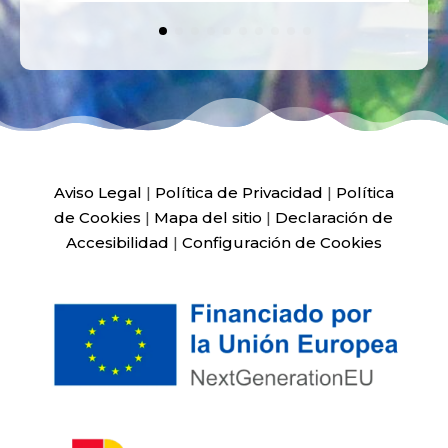
Aviso Legal
|
Política de Privacidad
|
Política
de Cookies
|
Mapa del sitio
|
Declaración de
Accesibilidad
|
Configuración de Cookies