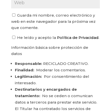
Guarda mi nombre, correo electrónico y
web en este navegador para la próxima vez
que comente.
He leído y acepto la
Política de Privacidad
.
Información básica sobre protección de
datos
Responsable:
RECICLADO CREATIVO.
Finalidad:
Moderar los comentarios.
Legitimación:
Por consentimiento del
interesado.
Destinatarios y encargados de
tratamiento:
No se ceden o comunican
datos a terceros para prestar este servicio.
El Titular ha contratado los servicios de