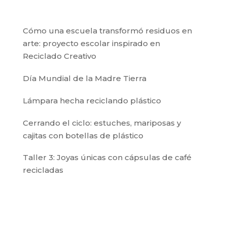
Cómo una escuela transformó residuos en
arte: proyecto escolar inspirado en
Reciclado Creativo
Día Mundial de la Madre Tierra
Lámpara hecha reciclando plástico
Cerrando el ciclo: estuches, mariposas y
cajitas con botellas de plástico
Taller 3: Joyas únicas con cápsulas de café
recicladas