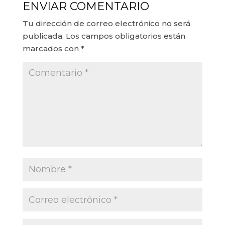
ENVIAR COMENTARIO
Tu dirección de correo electrónico no será
publicada.
Los campos obligatorios están
marcados con
*