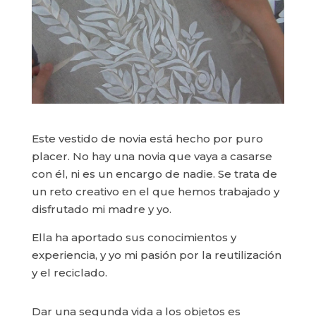
Este vestido de novia está hecho por puro
placer. No hay una novia que vaya a casarse
con él, ni es un encargo de nadie. Se trata de
un reto creativo en el que hemos trabajado y
disfrutado mi madre y yo.
Ella ha aportado sus conocimientos y
experiencia, y yo mi pasión por la reutilización
y el reciclado.
Dar una segunda vida a los objetos es