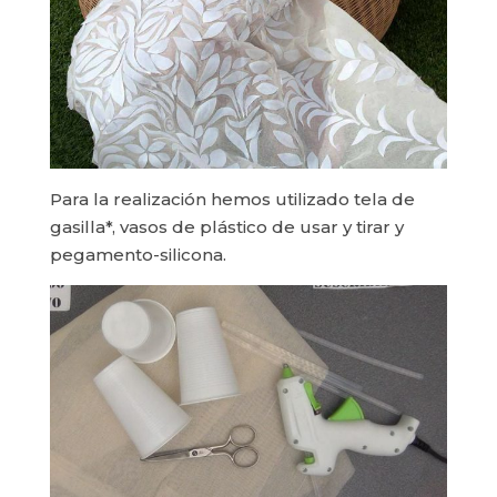
Para la realización hemos utilizado tela de
gasilla*, vasos de plástico de usar y tirar y
pegamento-silicona.