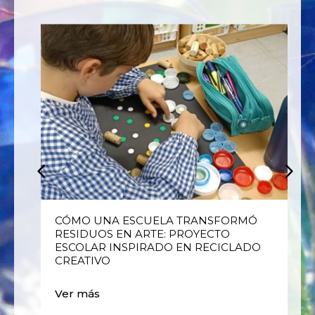
E
CÓMO UNA ESCUELA TRANSFORMÓ
RESIDUOS EN ARTE: PROYECTO
ESCOLAR INSPIRADO EN RECICLADO
CREATIVO
Ver más