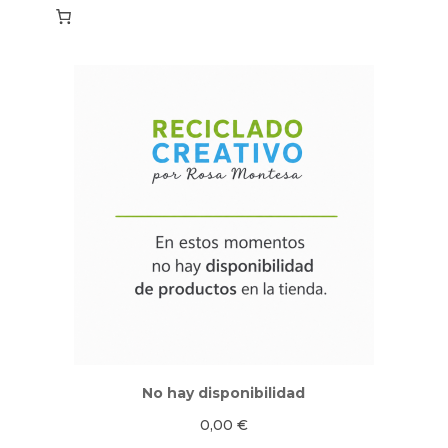
No hay disponibilidad
0,00
€