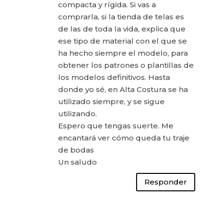
compacta y rígida. Si vas a
comprarla, si la tienda de telas es
de las de toda la vida, explica que
ese tipo de material con el que se
ha hecho siempre el modelo, para
obtener los patrones o plantillas de
los modelos definitivos. Hasta
donde yo sé, en Alta Costura se ha
utilizado siempre, y se sigue
utilizando.
Espero que tengas suerte. Me
encantará ver cómo queda tu traje
de bodas
Un saludo
Responder