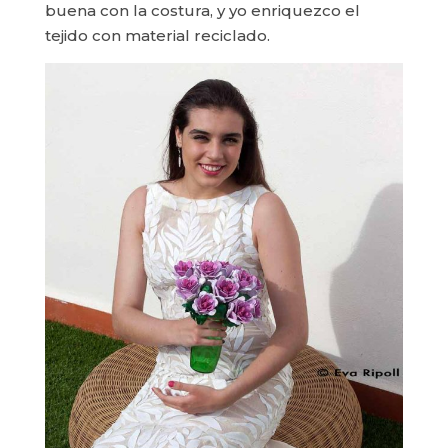
buena con la costura, y yo enriquezco el
tejido con material reciclado.