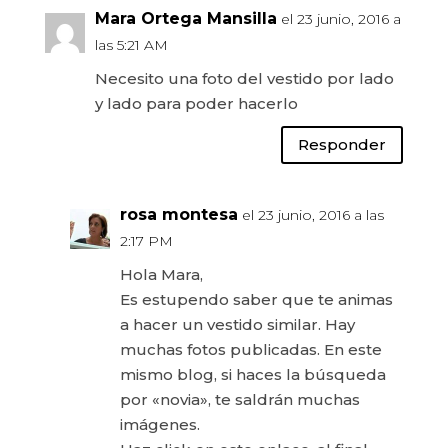
Mara Ortega Mansilla
el 23 junio, 2016 a
las 5:21 AM
Necesito una foto del vestido por lado
y lado para poder hacerlo
Responder
rosa montesa
el 23 junio, 2016 a las
2:17 PM
Hola Mara,
Es estupendo saber que te animas
a hacer un vestido similar. Hay
muchas fotos publicadas. En este
mismo blog, si haces la búsqueda
por «novia», te saldrán muchas
imágenes.