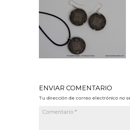
ENVIAR COMENTARIO
Tu dirección de correo electrónico no s