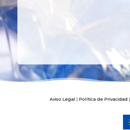
Ver más
Ver más
Aviso Legal
|
Política de Privacidad