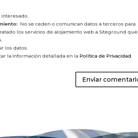
 interesado.
miento:
No se ceden o comunican datos a terceros para
ontratado los servicios de alojamiento web a Siteground que
.
ir los datos.
r la información detallada en la
Política de Privacidad
.