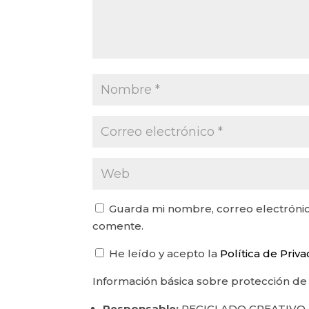
Guarda mi nombre, correo electrónic
comente.
He leído y acepto la
Política de Priv
Información básica sobre protección de
Responsable:
RECICLADO CREATIVO.