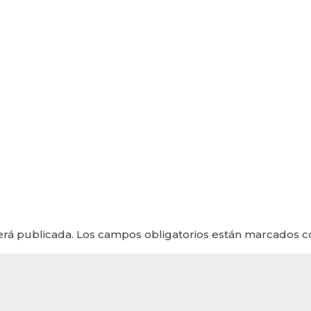
erá publicada.
Los campos obligatorios están marcados 