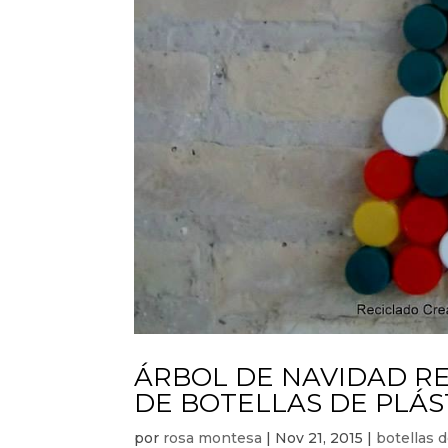
ÁRBOL DE NAVIDAD R
DE BOTELLAS DE PLÁS
por
rosa montesa
|
Nov 21, 2015
|
botellas d