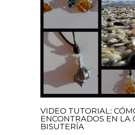
VIDEO TUTORIAL: CÓ
ENCONTRADOS EN LA O
BISUTERÍA