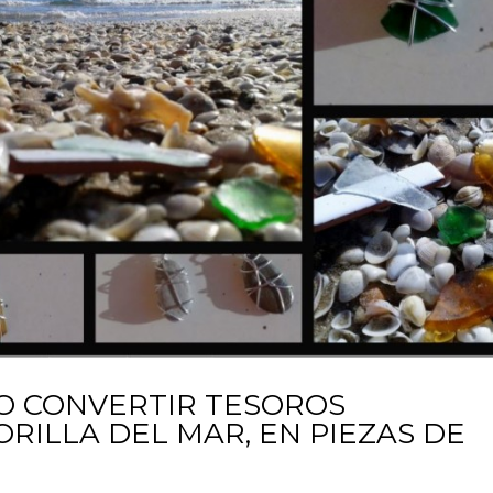
MO CONVERTIR TESOROS
RILLA DEL MAR, EN PIEZAS DE