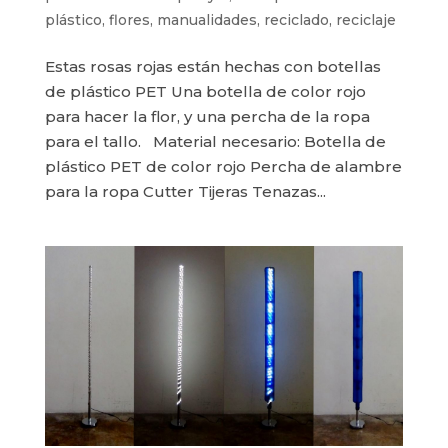
plástico
,
flores
,
manualidades
,
reciclado
,
reciclaje
Estas rosas rojas están hechas con botellas
de plástico PET Una botella de color rojo
para hacer la flor, y una percha de la ropa
para el tallo. Material necesario: Botella de
plástico PET de color rojo Percha de alambre
para la ropa Cutter Tijeras Tenazas...