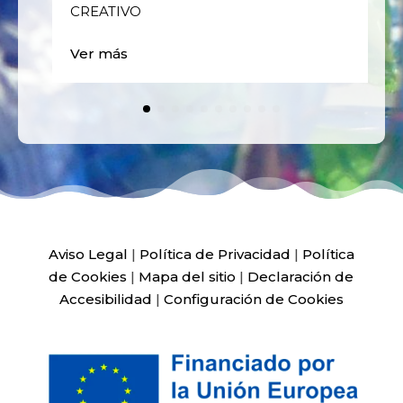
CREATIVO
Ver más
Aviso Legal
|
Política de Privacidad
|
Política
de Cookies
|
Mapa del sitio
|
Declaración de
Accesibilidad
|
Configuración de Cookies