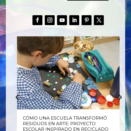
E
CÓMO UNA ESCUELA TRANSFORMÓ
RESIDUOS EN ARTE: PROYECTO
ESCOLAR INSPIRADO EN RECICLADO