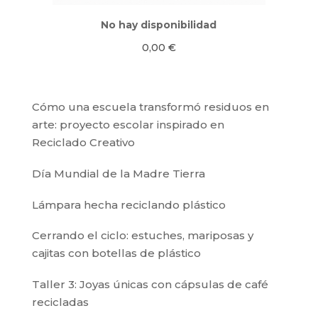
No hay disponibilidad
0,00
€
Cómo una escuela transformó residuos en
arte: proyecto escolar inspirado en
Reciclado Creativo
Día Mundial de la Madre Tierra
Lámpara hecha reciclando plástico
Cerrando el ciclo: estuches, mariposas y
cajitas con botellas de plástico
Taller 3: Joyas únicas con cápsulas de café
recicladas