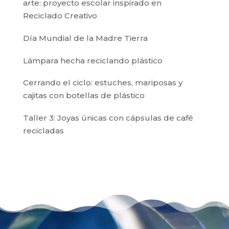
arte: proyecto escolar inspirado en
Reciclado Creativo
Día Mundial de la Madre Tierra
Lámpara hecha reciclando plástico
Cerrando el ciclo: estuches, mariposas y
cajitas con botellas de plástico
Taller 3: Joyas únicas con cápsulas de café
recicladas