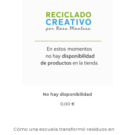
No hay disponibilidad
0,00
€
Cómo una escuela transformó residuos en