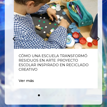
E
CÓMO UNA ESCUELA TRANSFORMÓ
RESIDUOS EN ARTE: PROYECTO
ESCOLAR INSPIRADO EN RECICLADO
CREATIVO
Ver más