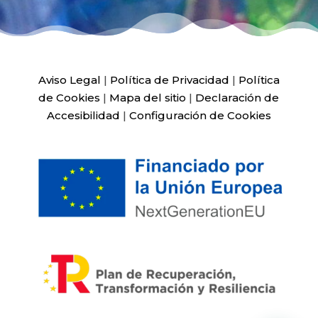
Aviso Legal
|
Política de Privacidad
|
Política
de Cookies
|
Mapa del sitio
|
Declaración de
Accesibilidad
|
Configuración de Cookies