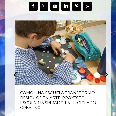
E
CÓMO UNA ESCUELA TRANSFORMÓ
RESIDUOS EN ARTE: PROYECTO
ESCOLAR INSPIRADO EN RECICLADO
CREATIVO