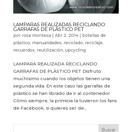
LAMPARAS REALIZADAS RECICLANDO
GARRAFAS DE PLÁSTICO PET
por
rosa montesa
|
Abr 2, 2014
|
botellas de
plástico
,
manualidades
,
reciclado
,
reciclaje
,
recuerdos
,
reutilización
,
upcycling
LAMPARA REALIZADA RECICLANDO
GARRAFAS DE PLÁSTICO PET Disfruto
muchísimo cuando los objetos tienen una
segunda vida. En este caso las garrafas de
plástico se han librado de ir al contenedor
Cómo siempre, la primicia la tuvieron los fans
de Facebook, si quieres ser de...