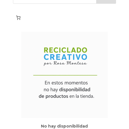
No hay disponibilidad