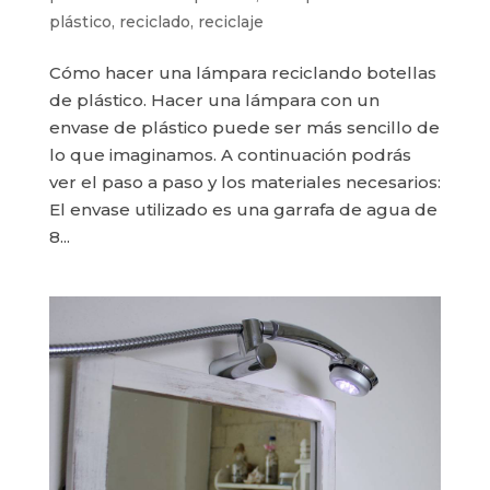
plástico
,
reciclado
,
reciclaje
Cómo hacer una lámpara reciclando botellas
de plástico. Hacer una lámpara con un
envase de plástico puede ser más sencillo de
lo que imaginamos. A continuación podrás
ver el paso a paso y los materiales necesarios:
El envase utilizado es una garrafa de agua de
8...