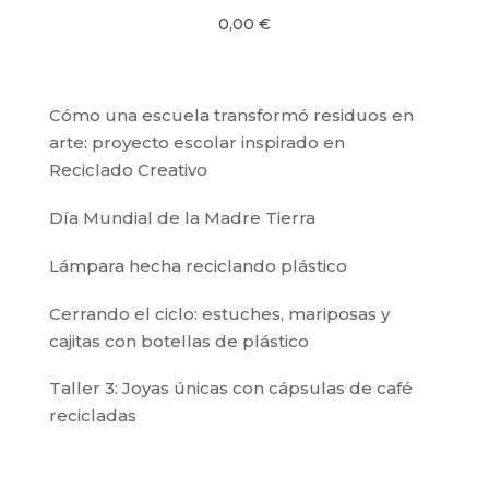
0,00
€
Cómo una escuela transformó residuos en
arte: proyecto escolar inspirado en
Reciclado Creativo
Día Mundial de la Madre Tierra
Lámpara hecha reciclando plástico
Cerrando el ciclo: estuches, mariposas y
cajitas con botellas de plástico
Taller 3: Joyas únicas con cápsulas de café
recicladas