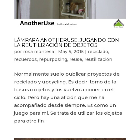
LÁMPARA ANOTHERUSE, JUGANDO CON
LA REUTILIZACIÓN DE OBJETOS
por
rosa montesa
|
May 5, 2015
|
reciclado
,
recuerdos
,
repurposing
,
reuse
,
reutilización
Normalmente suelo publicar proyectos de
reciclado y upcycling. Es decir, tomo de la
basura objetos y los vuelvo a poner en el
ciclo. Pero hay una afición que me ha
acompañado desde siempre. Es como un
juego para mí. Se trata de utilizar los objetos
para otro fin...