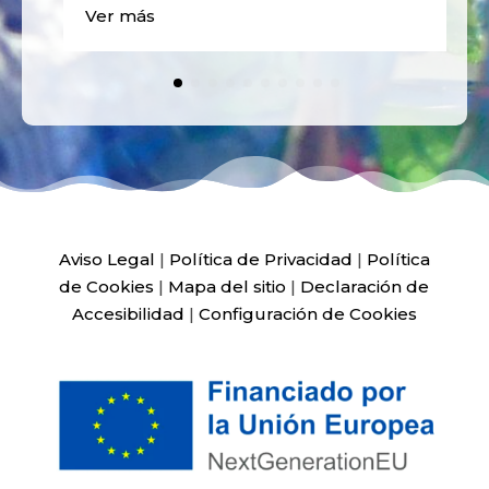
Ver más
Aviso Legal
|
Política de Privacidad
|
Política
de Cookies
|
Mapa del sitio
|
Declaración de
Accesibilidad
|
Configuración de Cookies