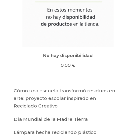
No hay disponibilidad
0,00
€
Cómo una escuela transformó residuos en
arte: proyecto escolar inspirado en
Reciclado Creativo
Día Mundial de la Madre Tierra
Lámpara hecha reciclando plástico