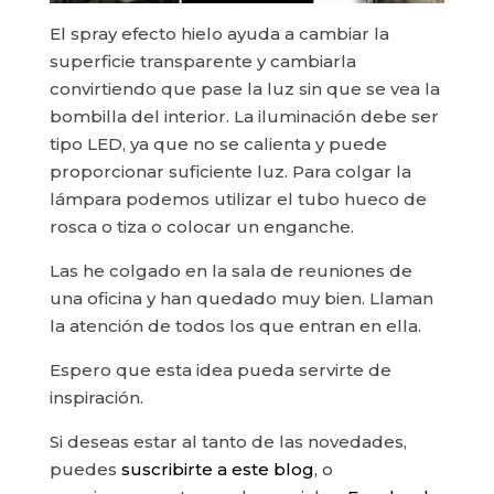
El spray efecto hielo ayuda a cambiar la
superficie transparente y cambiarla
convirtiendo que pase la luz sin que se vea la
bombilla del interior. La iluminación debe ser
tipo LED, ya que no se calienta y puede
proporcionar suficiente luz. Para colgar la
lámpara podemos utilizar el tubo hueco de
rosca o tiza o colocar un enganche.
Las he colgado en la sala de reuniones de
una oficina y han quedado muy bien. Llaman
la atención de todos los que entran en ella.
Espero que esta idea pueda servirte de
inspiración.
Si deseas estar al tanto de las novedades,
puedes
suscribirte a este blog
, o