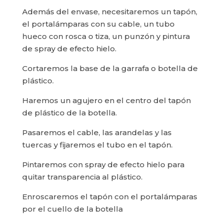
Además del envase, necesitaremos un tapón,
el portalámparas con su cable, un tubo
hueco con rosca o tiza, un punzón y pintura
de spray de efecto hielo.
Cortaremos la base de la garrafa o botella de
plástico.
Haremos un agujero en el centro del tapón
de plástico de la botella.
Pasaremos el cable, las arandelas y las
tuercas y fijaremos el tubo en el tapón.
Pintaremos con spray de efecto hielo para
quitar transparencia al plástico.
Enroscaremos el tapón con el portalámparas
por el cuello de la botella