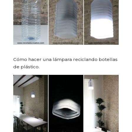
Cómo hacer una lámpara reciclando botellas
de plástico.