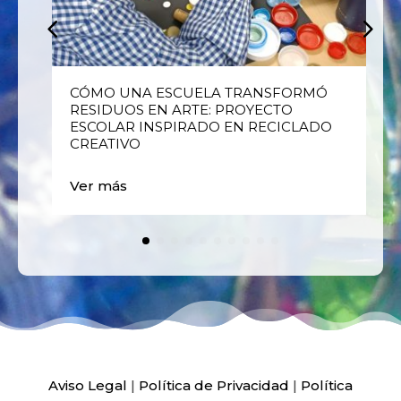
E
CÓMO UNA ESCUELA TRANSFORMÓ
RESIDUOS EN ARTE: PROYECTO
ESCOLAR INSPIRADO EN RECICLADO
CREATIVO
Ver más
Aviso Legal
|
Política de Privacidad
|
Política