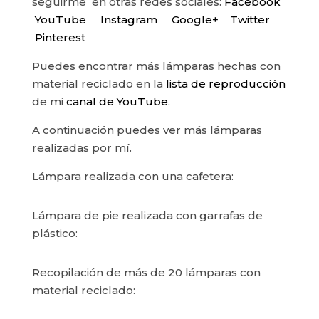
seguirme en otras redes sociales:
Facebook
YouTube
Instagram
Google+
Twitter
Pinterest
Puedes encontrar más lámparas hechas con
material reciclado en la
lista de reproducción
de mi
canal de YouTube
.
A continuación puedes ver más lámparas
realizadas por mí.
Lámpara realizada con una cafetera:
Lámpara de pie realizada con garrafas de
plástico:
Recopilación de más de 20 lámparas con
material reciclado: