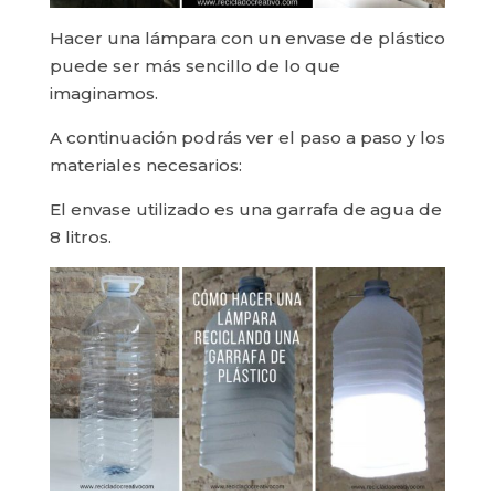
Hacer una lámpara con un envase de plástico
puede ser más sencillo de lo que
imaginamos.
A continuación podrás ver el paso a paso y los
materiales necesarios:
El envase utilizado es una garrafa de agua de
8 litros.