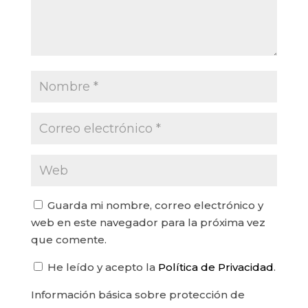
Guarda mi nombre, correo electrónico y
web en este navegador para la próxima vez
que comente.
He leído y acepto la
Política de Privacidad
.
Información básica sobre protección de