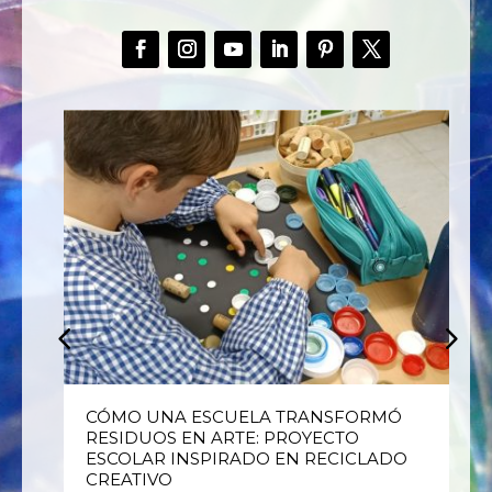
E
CÓMO UNA ESCUELA TRANSFORMÓ
RESIDUOS EN ARTE: PROYECTO
ESCOLAR INSPIRADO EN RECICLADO
CREATIVO