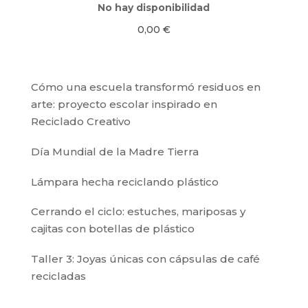
No hay disponibilidad
0,00
€
Cómo una escuela transformó residuos en
arte: proyecto escolar inspirado en
Reciclado Creativo
Día Mundial de la Madre Tierra
Lámpara hecha reciclando plástico
Cerrando el ciclo: estuches, mariposas y
cajitas con botellas de plástico
Taller 3: Joyas únicas con cápsulas de café
recicladas