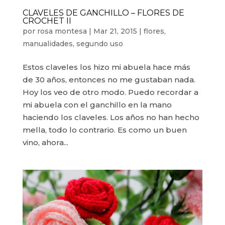
CLAVELES DE GANCHILLO – FLORES DE
CROCHET II
por
rosa montesa
|
Mar 21, 2015
|
flores
,
manualidades
,
segundo uso
Estos claveles los hizo mi abuela hace más
de 30 años, entonces no me gustaban nada.
Hoy los veo de otro modo. Puedo recordar a
mi abuela con el ganchillo en la mano
haciendo los claveles. Los años no han hecho
mella, todo lo contrario. Es como un buen
vino, ahora...