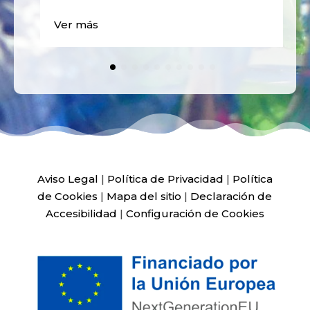
Ver más
Aviso Legal
|
Política de Privacidad
|
Política
de Cookies
|
Mapa del sitio
|
Declaración de
Accesibilidad
|
Configuración de Cookies