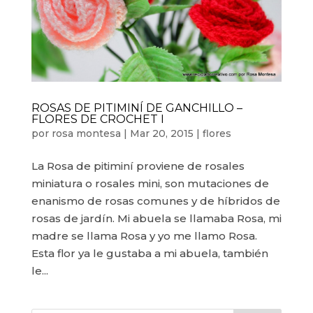
ROSAS DE PITIMINÍ DE GANCHILLO –
FLORES DE CROCHET I
por
rosa montesa
|
Mar 20, 2015
|
flores
La Rosa de pitiminí proviene de rosales
miniatura o rosales mini, son mutaciones de
enanismo de rosas comunes y de híbridos de
rosas de jardín. Mi abuela se llamaba Rosa, mi
madre se llama Rosa y yo me llamo Rosa.
Esta flor ya le gustaba a mi abuela, también
le...