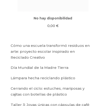
No hay disponibilidad
0,00
€
Cómo una escuela transformó residuos en
arte: proyecto escolar inspirado en
Reciclado Creativo
Día Mundial de la Madre Tierra
Lámpara hecha reciclando plástico
Cerrando el ciclo: estuches, mariposas y
cajitas con botellas de plástico
Taller 3: Joyas únicas con cápsulas de café