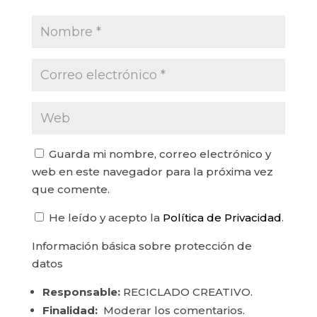
Guarda mi nombre, correo electrónico y
web en este navegador para la próxima vez
que comente.
He leído y acepto la
Política de Privacidad
.
Información básica sobre protección de
datos
Responsable:
RECICLADO CREATIVO.
Finalidad:
Moderar los comentarios.