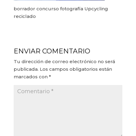
borrador concurso fotografía Upcycling
reciclado
ENVIAR COMENTARIO
Tu dirección de correo electrónico no será
publicada.
Los campos obligatorios están
marcados con
*