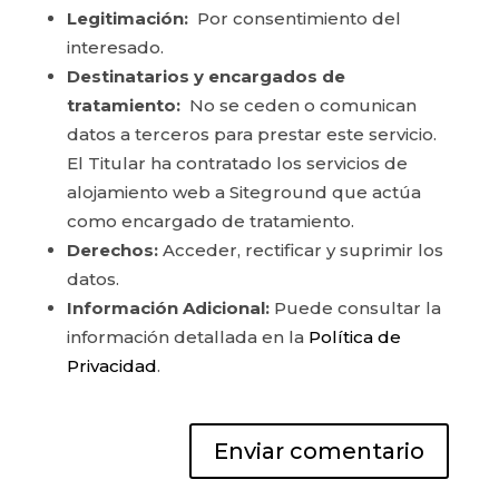
Legitimación:
Por consentimiento del
interesado.
Destinatarios y encargados de
tratamiento:
No se ceden o comunican
datos a terceros para prestar este servicio.
El Titular ha contratado los servicios de
alojamiento web a Siteground que actúa
como encargado de tratamiento.
Derechos:
Acceder, rectificar y suprimir los
datos.
Información Adicional:
Puede consultar la
información detallada en la
Política de
Privacidad
.