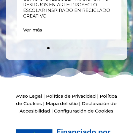
RESIDUOS EN ARTE: PROYECTO
ESCOLAR INSPIRADO EN RECICLADO
CREATIVO
Ver más
Aviso Legal
|
Política de Privacidad
|
Política
de Cookies
|
Mapa del sitio
|
Declaración de
Accesibilidad
|
Configuración de Cookies