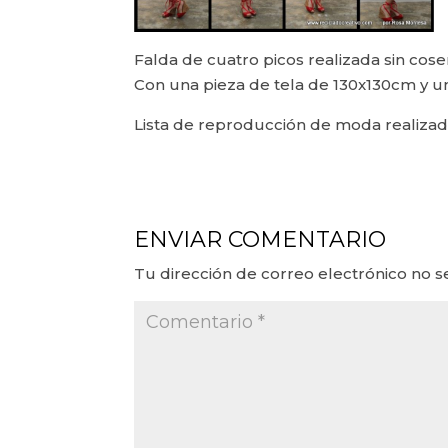
Falda de cuatro picos realizada sin cose
Con una pieza de tela de 130x130cm y un
Lista de reproducción de moda realizad
ENVIAR COMENTARIO
Tu dirección de correo electrónico no s