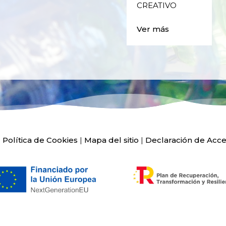
Ver más
CREATIVO
Ver más
|
Política de Cookies
|
Mapa del sitio
|
Declaración de Acce