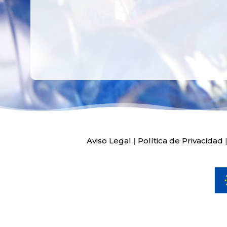
Aviso Legal
|
Política de Privacidad