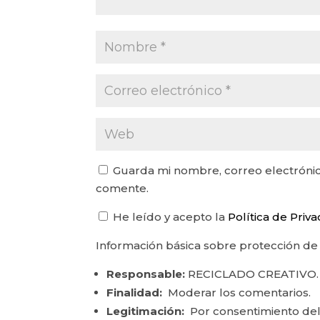
Guarda mi nombre, correo electrónic
comente.
He leído y acepto la
Política de Priv
Información básica sobre protección de
Responsable:
RECICLADO CREATIVO.
Finalidad:
Moderar los comentarios.
Legitimación:
Por consentimiento del