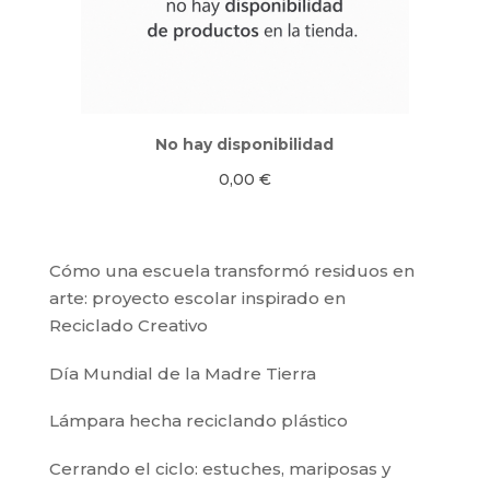
No hay disponibilidad
0,00
€
Cómo una escuela transformó residuos en
arte: proyecto escolar inspirado en
Reciclado Creativo
Día Mundial de la Madre Tierra
Lámpara hecha reciclando plástico
Cerrando el ciclo: estuches, mariposas y