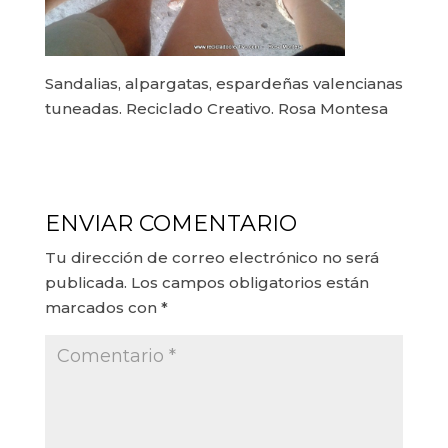
Sandalias, alpargatas, espardeñas valencianas
tuneadas. Reciclado Creativo. Rosa Montesa
ENVIAR COMENTARIO
Tu dirección de correo electrónico no será
publicada.
Los campos obligatorios están
marcados con
*