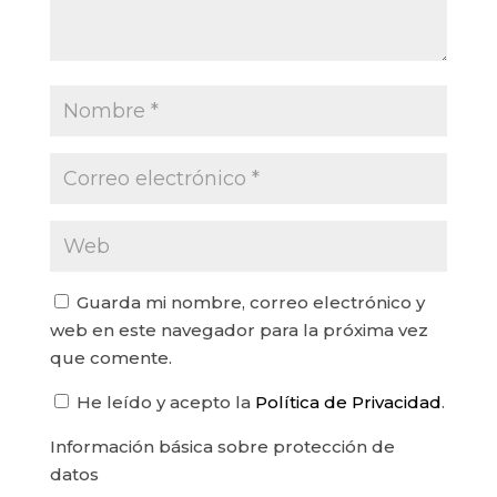
Guarda mi nombre, correo electrónico y
web en este navegador para la próxima vez
que comente.
He leído y acepto la
Política de Privacidad
.
Información básica sobre protección de
datos