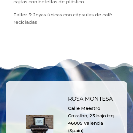
cajitas con botellas de plástico
Taller 3: Joyas únicas con cápsulas de café
recicladas
ROSA MONTESA
Calle Maestro
Gozalbo, 23 bajo izq.
46005 Valencia
(Spain)