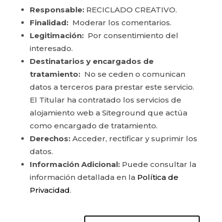
Responsable:
RECICLADO CREATIVO.
Finalidad:
Moderar los comentarios.
Legitimación:
Por consentimiento del
interesado.
Destinatarios y encargados de
tratamiento:
No se ceden o comunican
datos a terceros para prestar este servicio.
El Titular ha contratado los servicios de
alojamiento web a Siteground que actúa
como encargado de tratamiento.
Derechos:
Acceder, rectificar y suprimir los
datos.
Información Adicional:
Puede consultar la
información detallada en la
Política de
Privacidad
.