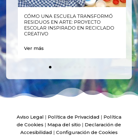
E
CÓMO UNA ESCUELA TRANSFORMÓ
RESIDUOS EN ARTE: PROYECTO
ESCOLAR INSPIRADO EN RECICLADO
CREATIVO
Ver más
Aviso Legal
|
Política de Privacidad
|
Política
de Cookies
|
Mapa del sitio
|
Declaración de
Accesibilidad
|
Configuración de Cookies