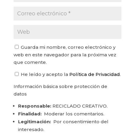
Guarda mi nombre, correo electrónico y
web en este navegador para la próxima vez
que comente.
He leído y acepto la
Política de Privacidad
.
Información básica sobre protección de
datos
Responsable:
RECICLADO CREATIVO.
Finalidad:
Moderar los comentarios.
Legitimación:
Por consentimiento del
interesado.