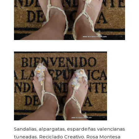
Sandalias, alpargatas, espardeñas valencianas
tuneadas. Reciclado Creativo. Rosa Montesa