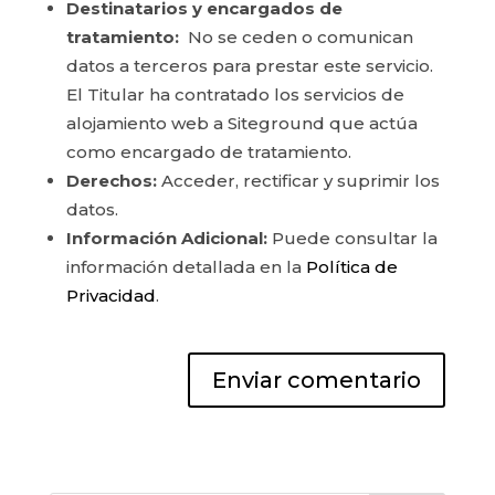
Destinatarios y encargados de
tratamiento:
No se ceden o comunican
datos a terceros para prestar este servicio.
El Titular ha contratado los servicios de
alojamiento web a Siteground que actúa
como encargado de tratamiento.
Derechos:
Acceder, rectificar y suprimir los
datos.
Información Adicional:
Puede consultar la
información detallada en la
Política de
Privacidad
.