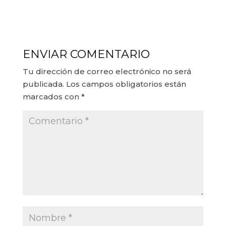
ENVIAR COMENTARIO
Tu dirección de correo electrónico no será
publicada.
Los campos obligatorios están
marcados con
*