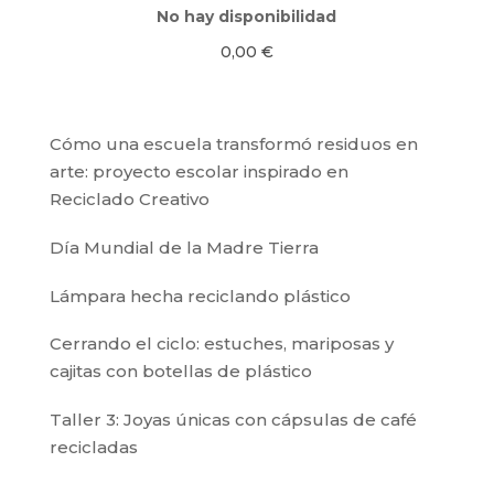
No hay disponibilidad
0,00
€
Cómo una escuela transformó residuos en
arte: proyecto escolar inspirado en
Reciclado Creativo
Día Mundial de la Madre Tierra
Lámpara hecha reciclando plástico
Cerrando el ciclo: estuches, mariposas y
cajitas con botellas de plástico
Taller 3: Joyas únicas con cápsulas de café
recicladas