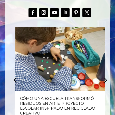
E
CÓMO UNA ESCUELA TRANSFORMÓ
RESIDUOS EN ARTE: PROYECTO
ESCOLAR INSPIRADO EN RECICLADO
CREATIVO