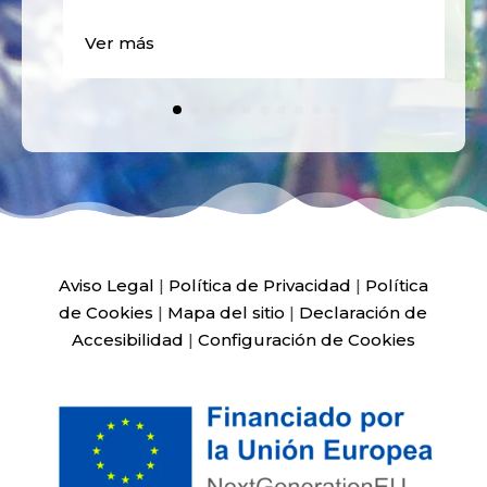
Ver más
Aviso Legal
|
Política de Privacidad
|
Política
de Cookies
|
Mapa del sitio
|
Declaración de
Accesibilidad
|
Configuración de Cookies