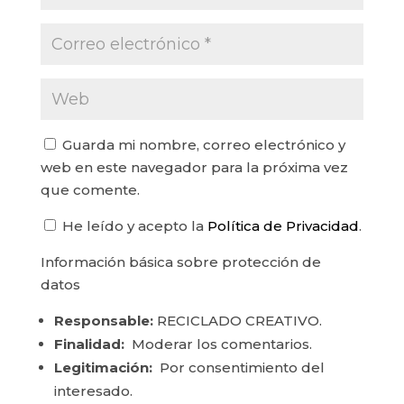
Guarda mi nombre, correo electrónico y
web en este navegador para la próxima vez
que comente.
He leído y acepto la
Política de Privacidad
.
Información básica sobre protección de
datos
Responsable:
RECICLADO CREATIVO.
Finalidad:
Moderar los comentarios.
Legitimación:
Por consentimiento del
interesado.