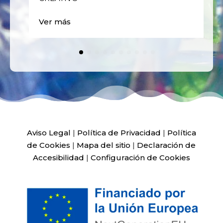
Ver más
Aviso Legal
|
Política de Privacidad
|
Política
de Cookies
|
Mapa del sitio
|
Declaración de
Accesibilidad
|
Configuración de Cookies