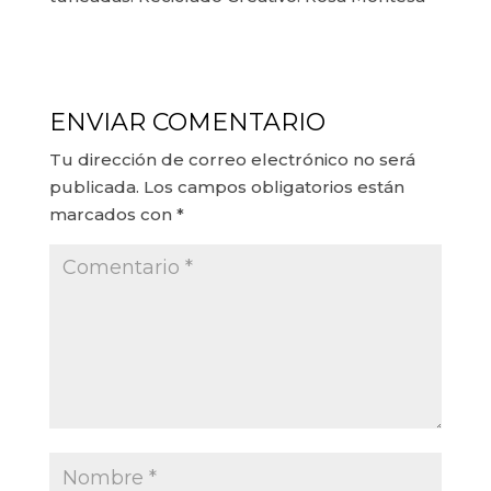
ENVIAR COMENTARIO
Tu dirección de correo electrónico no será
publicada.
Los campos obligatorios están
marcados con
*