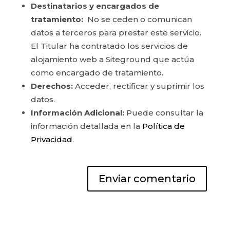
Destinatarios y encargados de
tratamiento:
No se ceden o comunican
datos a terceros para prestar este servicio.
El Titular ha contratado los servicios de
alojamiento web a Siteground que actúa
como encargado de tratamiento.
Derechos:
Acceder, rectificar y suprimir los
datos.
Información Adicional:
Puede consultar la
información detallada en la
Política de
Privacidad
.