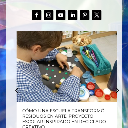
E
CÓMO UNA ESCUELA TRANSFORMÓ
RESIDUOS EN ARTE: PROYECTO
ESCOLAR INSPIRADO EN RECICLADO
CREATIVO