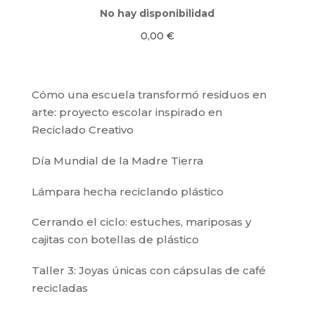
No hay disponibilidad
0,00
€
Cómo una escuela transformó residuos en
arte: proyecto escolar inspirado en
Reciclado Creativo
Día Mundial de la Madre Tierra
Lámpara hecha reciclando plástico
Cerrando el ciclo: estuches, mariposas y
cajitas con botellas de plástico
Taller 3: Joyas únicas con cápsulas de café
recicladas