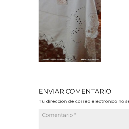
ENVIAR COMENTARIO
Tu dirección de correo electrónico no s