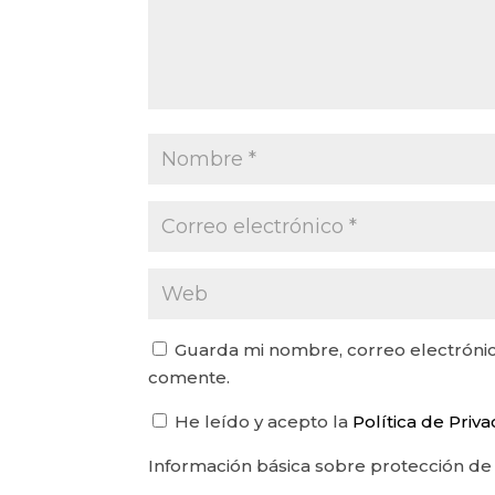
Guarda mi nombre, correo electrónic
comente.
He leído y acepto la
Política de Priv
Información básica sobre protección de