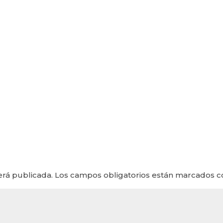
erá publicada.
Los campos obligatorios están marcados 