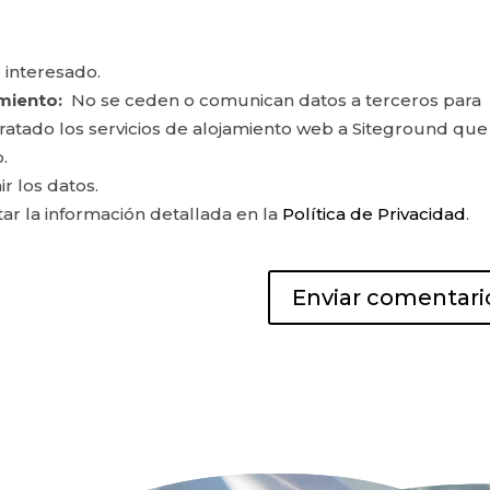
 interesado.
miento:
No se ceden o comunican datos a terceros para
ontratado los servicios de alojamiento web a Siteground que
.
ir los datos.
r la información detallada en la
Política de Privacidad
.