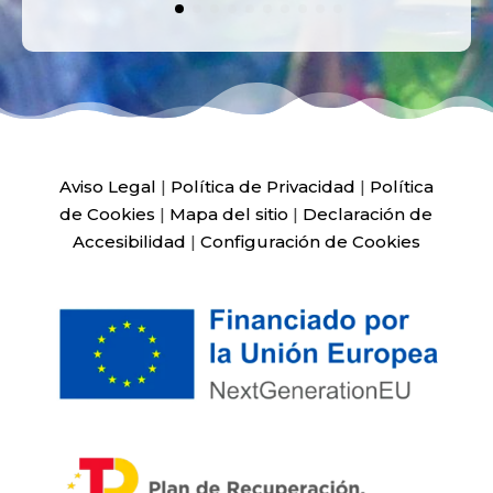
Aviso Legal
|
Política de Privacidad
|
Política
de Cookies
|
Mapa del sitio
|
Declaración de
Accesibilidad
|
Configuración de Cookies