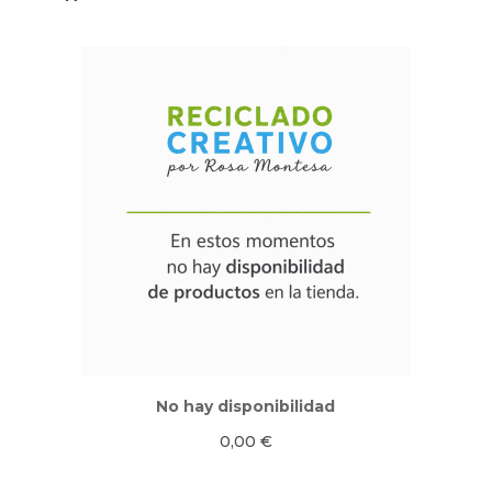
No hay disponibilidad
0,00
€