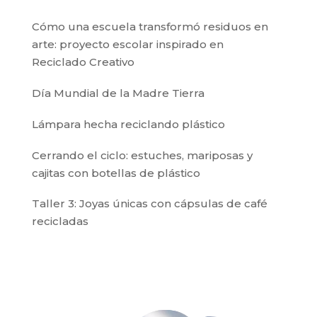
Cómo una escuela transformó residuos en
arte: proyecto escolar inspirado en
Reciclado Creativo
Día Mundial de la Madre Tierra
Lámpara hecha reciclando plástico
Cerrando el ciclo: estuches, mariposas y
cajitas con botellas de plástico
Taller 3: Joyas únicas con cápsulas de café
recicladas