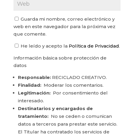
Guarda mi nombre, correo electrónico y
web en este navegador para la próxima vez
que comente.
He leído y acepto la
Política de Privacidad
.
Información básica sobre protección de
datos
Responsable:
RECICLADO CREATIVO.
Finalidad:
Moderar los comentarios.
Legitimación:
Por consentimiento del
interesado.
Destinatarios y encargados de
tratamiento:
No se ceden o comunican
datos a terceros para prestar este servicio.
El Titular ha contratado los servicios de