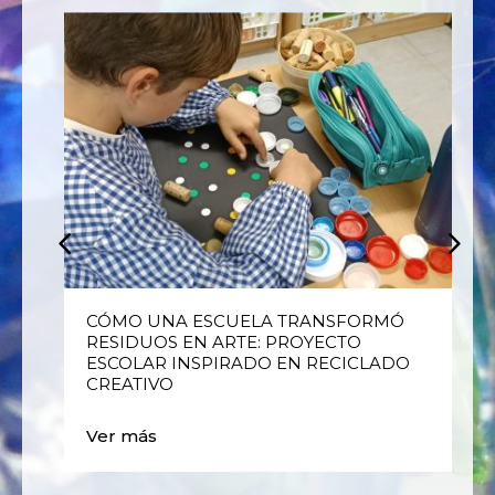
E
CÓMO UNA ESCUELA TRANSFORMÓ
RESIDUOS EN ARTE: PROYECTO
ESCOLAR INSPIRADO EN RECICLADO
CREATIVO
Ver más