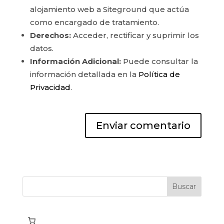
alojamiento web a Siteground que actúa
como encargado de tratamiento.
Derechos:
Acceder, rectificar y suprimir los
datos.
Información Adicional:
Puede consultar la
información detallada en la
Política de
Privacidad
.