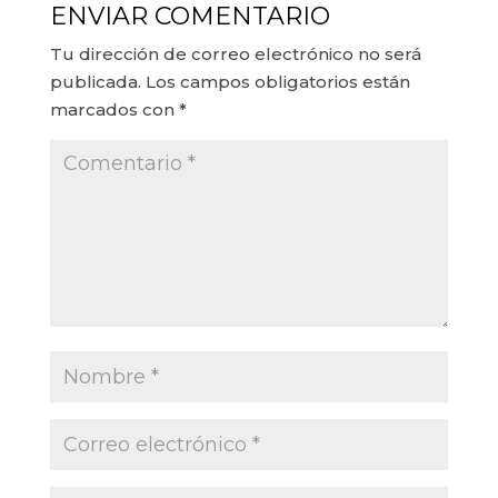
ENVIAR COMENTARIO
Tu dirección de correo electrónico no será
publicada.
Los campos obligatorios están
marcados con
*