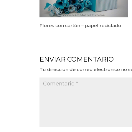
Flores con cartón – papel reciclado
ENVIAR COMENTARIO
Tu dirección de correo electrónico no s