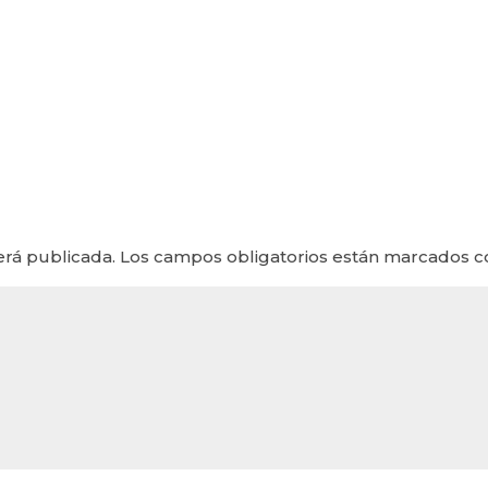
erá publicada.
Los campos obligatorios están marcados 