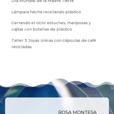
Día Mundial de la Madre Tierra
Lámpara hecha reciclando plástico
Cerrando el ciclo: estuches, mariposas y
cajitas con botellas de plástico
Taller 3: Joyas únicas con cápsulas de café
recicladas
ROSA MONTESA