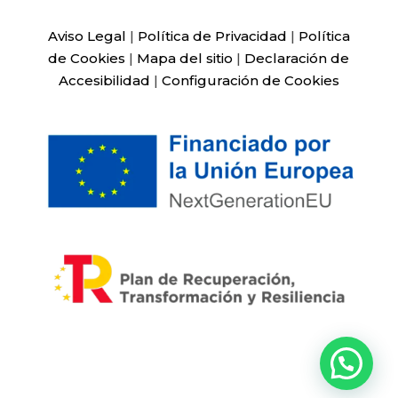
Aviso Legal
|
Política de Privacidad
|
Política
de Cookies
|
Mapa del sitio
|
Declaración de
Accesibilidad
|
Configuración de Cookies