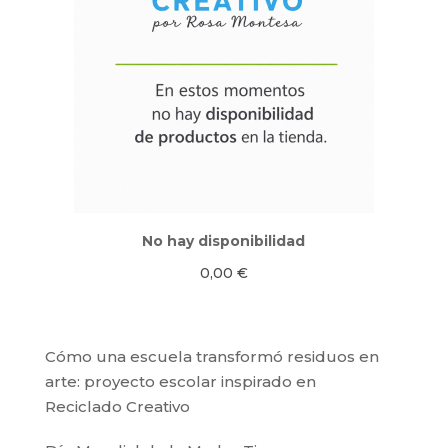
No hay disponibilidad
0,00
€
Cómo una escuela transformó residuos en
arte: proyecto escolar inspirado en
Reciclado Creativo