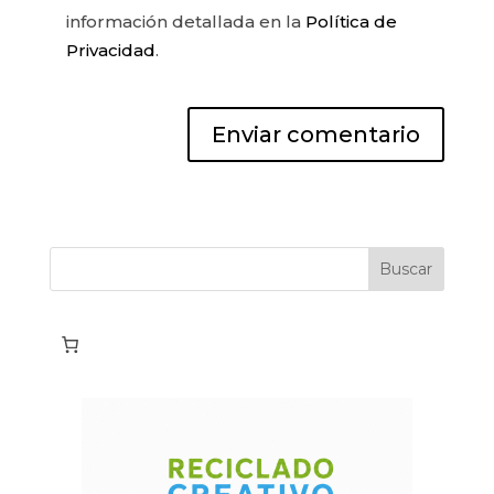
información detallada en la
Política de
Privacidad
.