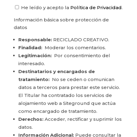
He leído y acepto la
Política de Privacidad
.
Información básica sobre protección de
datos
Responsable:
RECICLADO CREATIVO.
Finalidad:
Moderar los comentarios.
Legitimación:
Por consentimiento del
interesado.
Destinatarios y encargados de
tratamiento:
No se ceden o comunican
datos a terceros para prestar este servicio.
El Titular ha contratado los servicios de
alojamiento web a Siteground que actúa
como encargado de tratamiento.
Derechos:
Acceder, rectificar y suprimir los
datos.
Información Adicional:
Puede consultar la