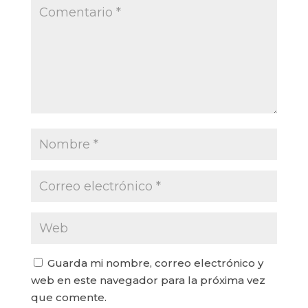
Guarda mi nombre, correo electrónico y
web en este navegador para la próxima vez
que comente.