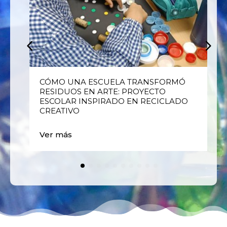
E
CÓMO UNA ESCUELA TRANSFORMÓ
RESIDUOS EN ARTE: PROYECTO
ESCOLAR INSPIRADO EN RECICLADO
CREATIVO
Ver más