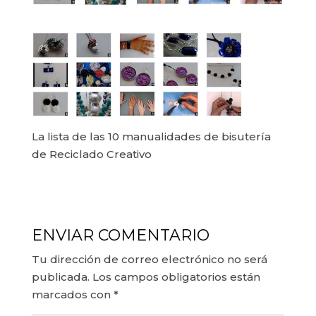
La lista de las 10 manualidades de bisutería
de Reciclado Creativo
ENVIAR COMENTARIO
Tu dirección de correo electrónico no será
publicada.
Los campos obligatorios están
marcados con
*