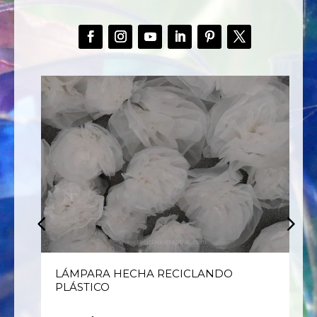
LÁMPARA HECHA RECICLANDO
PLÁSTICO