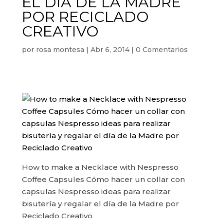
EL DÍA DE LA MADRE
POR RECICLADO
CREATIVO
por
rosa montesa
|
Abr 6, 2014
|
0 Comentarios
How to make a Necklace with Nespresso
Coffee Capsules Cómo hacer un collar con
capsulas Nespresso ideas para realizar
bisutería y regalar el día de la Madre por
Reciclado Creativo