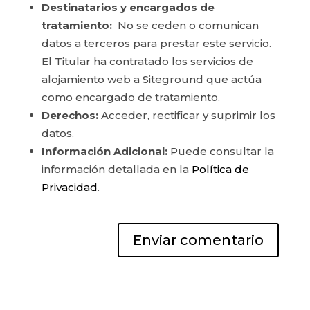
Destinatarios y encargados de
tratamiento:
No se ceden o comunican
datos a terceros para prestar este servicio.
El Titular ha contratado los servicios de
alojamiento web a Siteground que actúa
como encargado de tratamiento.
Derechos:
Acceder, rectificar y suprimir los
datos.
Información Adicional:
Puede consultar la
información detallada en la
Política de
Privacidad
.