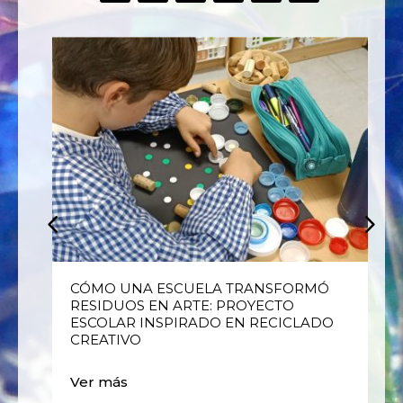
E
CÓMO UNA ESCUELA TRANSFORMÓ
RESIDUOS EN ARTE: PROYECTO
ESCOLAR INSPIRADO EN RECICLADO
CREATIVO
Ver más