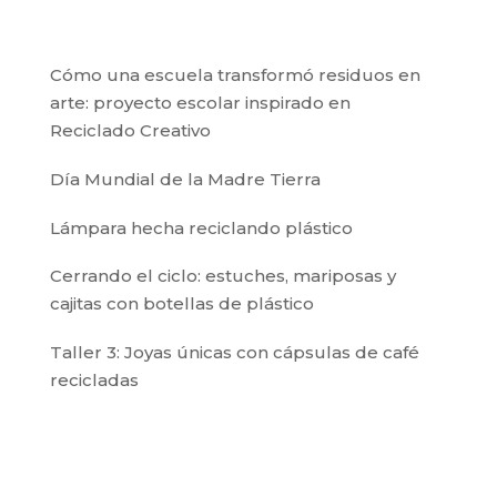
Cómo una escuela transformó residuos en
arte: proyecto escolar inspirado en
Reciclado Creativo
Día Mundial de la Madre Tierra
Lámpara hecha reciclando plástico
Cerrando el ciclo: estuches, mariposas y
cajitas con botellas de plástico
Taller 3: Joyas únicas con cápsulas de café
recicladas