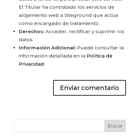
El Titular ha contratado los servicios de
alojamiento web a Siteground que actúa
como encargado de tratamiento.
Derechos:
Acceder, rectificar y suprimir los
datos.
Información Adicional:
Puede consultar la
información detallada en la
Política de
Privacidad
.