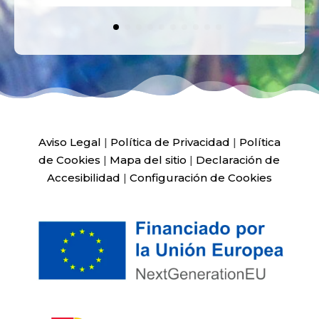
Aviso Legal
|
Política de Privacidad
|
Política
de Cookies
|
Mapa del sitio
|
Declaración de
Accesibilidad
|
Configuración de Cookies