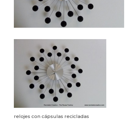
relojes con cápsulas recicladas