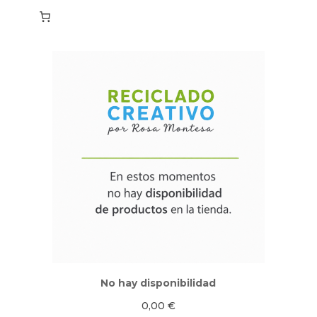
No hay disponibilidad
0,00
€