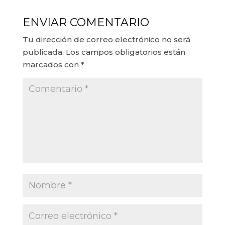
ENVIAR COMENTARIO
Tu dirección de correo electrónico no será
publicada.
Los campos obligatorios están
marcados con
*