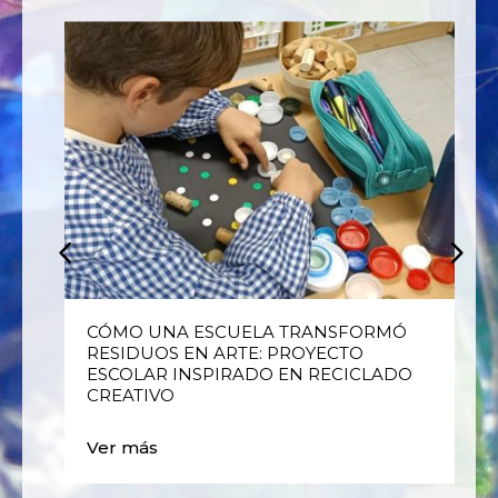
E
CÓMO UNA ESCUELA TRANSFORMÓ
RESIDUOS EN ARTE: PROYECTO
ESCOLAR INSPIRADO EN RECICLADO
CREATIVO
Ver más