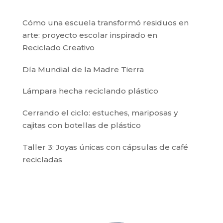
Cómo una escuela transformó residuos en
arte: proyecto escolar inspirado en
Reciclado Creativo
Día Mundial de la Madre Tierra
Lámpara hecha reciclando plástico
Cerrando el ciclo: estuches, mariposas y
cajitas con botellas de plástico
Taller 3: Joyas únicas con cápsulas de café
recicladas