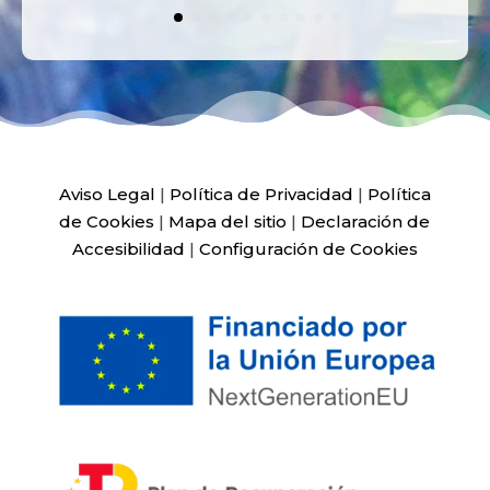
Aviso Legal
|
Política de Privacidad
|
Política
de Cookies
|
Mapa del sitio
|
Declaración de
Accesibilidad
|
Configuración de Cookies