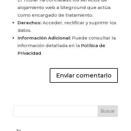
alojamiento web a Siteground que actúa
como encargado de tratamiento.
Derechos:
Acceder, rectificar y suprimir los
datos.
Información Adicional:
Puede consultar la
información detallada en la
Política de
Privacidad
.