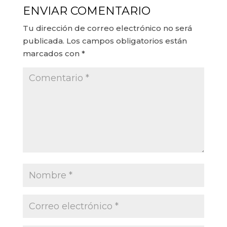
ENVIAR COMENTARIO
Tu dirección de correo electrónico no será
publicada.
Los campos obligatorios están
marcados con
*