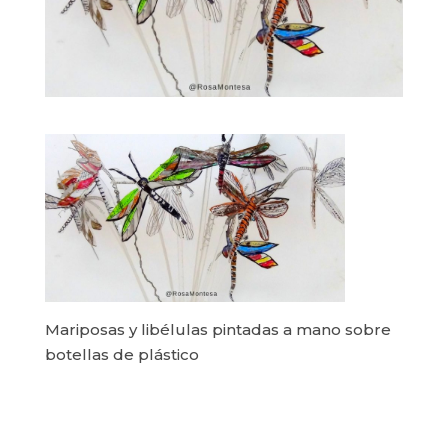
Mariposas y libélulas pintadas a mano sobre
botellas de plástico