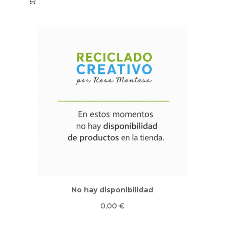
No hay disponibilidad
0,00
€