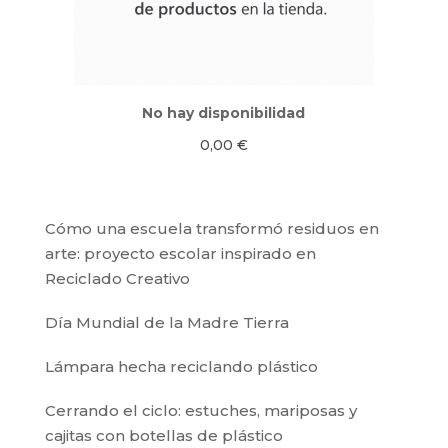
No hay disponibilidad
0,00
€
Cómo una escuela transformó residuos en
arte: proyecto escolar inspirado en
Reciclado Creativo
Día Mundial de la Madre Tierra
Lámpara hecha reciclando plástico
Cerrando el ciclo: estuches, mariposas y
cajitas con botellas de plástico