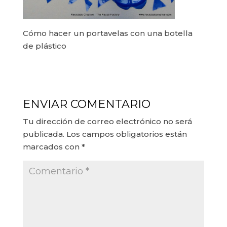
Cómo hacer un portavelas con una botella
de plástico
ENVIAR COMENTARIO
Tu dirección de correo electrónico no será
publicada.
Los campos obligatorios están
marcados con
*