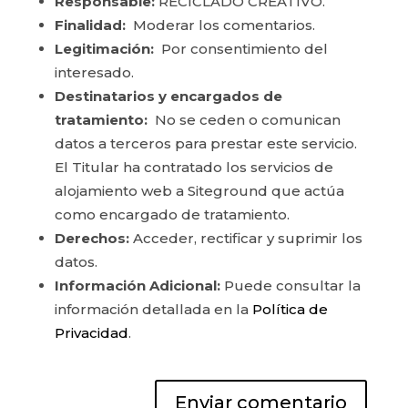
Responsable:
RECICLADO CREATIVO.
Finalidad:
Moderar los comentarios.
Legitimación:
Por consentimiento del
interesado.
Destinatarios y encargados de
tratamiento:
No se ceden o comunican
datos a terceros para prestar este servicio.
El Titular ha contratado los servicios de
alojamiento web a Siteground que actúa
como encargado de tratamiento.
Derechos:
Acceder, rectificar y suprimir los
datos.
Información Adicional:
Puede consultar la
información detallada en la
Política de
Privacidad
.