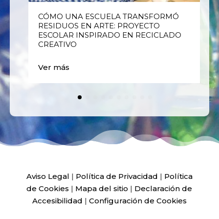
E
CÓMO UNA ESCUELA TRANSFORMÓ
RESIDUOS EN ARTE: PROYECTO
ESCOLAR INSPIRADO EN RECICLADO
CREATIVO
Ver más
Aviso Legal
|
Política de Privacidad
|
Política
de Cookies
|
Mapa del sitio
|
Declaración de
Accesibilidad
|
Configuración de Cookies