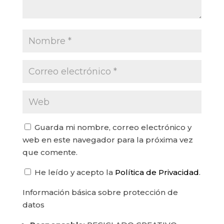
Guarda mi nombre, correo electrónico y
web en este navegador para la próxima vez
que comente.
He leído y acepto la
Política de Privacidad
.
Información básica sobre protección de
datos