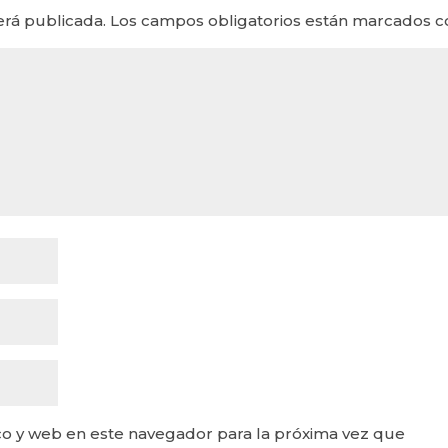
erá publicada.
Los campos obligatorios están marcados 
o y web en este navegador para la próxima vez que