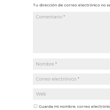
Tu dirección de correo electrónico no s
Guarda mi nombre, correo electrónic