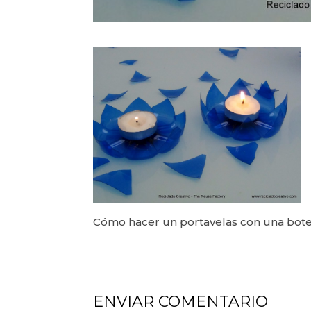
Cómo hacer un portavelas con una botel
ENVIAR COMENTARIO