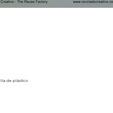
la de plástico