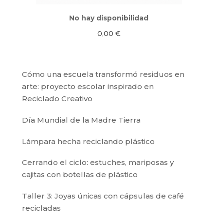
No hay disponibilidad
0,00
€
Cómo una escuela transformó residuos en
arte: proyecto escolar inspirado en
Reciclado Creativo
Día Mundial de la Madre Tierra
Lámpara hecha reciclando plástico
Cerrando el ciclo: estuches, mariposas y
cajitas con botellas de plástico
Taller 3: Joyas únicas con cápsulas de café
recicladas