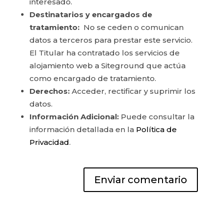
interesado.
Destinatarios y encargados de
tratamiento:
No se ceden o comunican
datos a terceros para prestar este servicio.
El Titular ha contratado los servicios de
alojamiento web a Siteground que actúa
como encargado de tratamiento.
Derechos:
Acceder, rectificar y suprimir los
datos.
Información Adicional:
Puede consultar la
información detallada en la
Política de
Privacidad
.