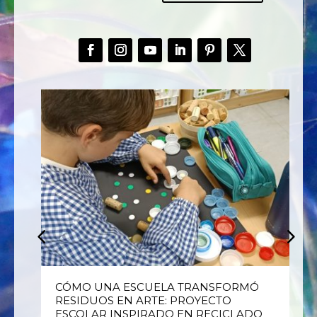
E
CÓMO UNA ESCUELA TRANSFORMÓ
RESIDUOS EN ARTE: PROYECTO
ESCOLAR INSPIRADO EN RECICLADO