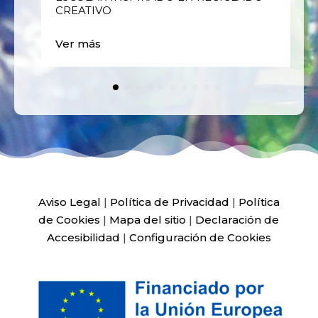
CREATIVO
Ver más
Aviso Legal
|
Política de Privacidad
|
Política
de Cookies
|
Mapa del sitio
|
Declaración de
Accesibilidad
|
Configuración de Cookies