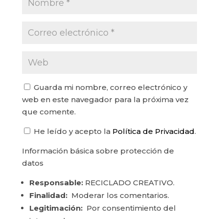
Guarda mi nombre, correo electrónico y
web en este navegador para la próxima vez
que comente.
He leído y acepto la
Política de Privacidad
.
Información básica sobre protección de
datos
Responsable:
RECICLADO CREATIVO.
Finalidad:
Moderar los comentarios.
Legitimación:
Por consentimiento del