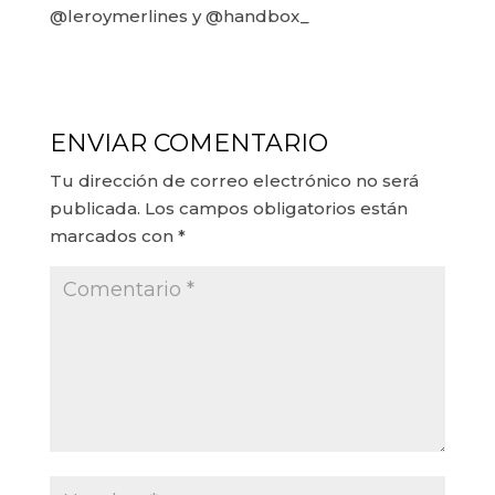
@leroymerlines y @handbox_
ENVIAR COMENTARIO
Tu dirección de correo electrónico no será
publicada.
Los campos obligatorios están
marcados con
*