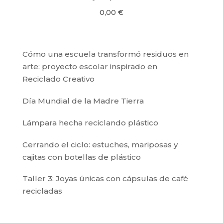
0,00
€
Cómo una escuela transformó residuos en
arte: proyecto escolar inspirado en
Reciclado Creativo
Día Mundial de la Madre Tierra
Lámpara hecha reciclando plástico
Cerrando el ciclo: estuches, mariposas y
cajitas con botellas de plástico
Taller 3: Joyas únicas con cápsulas de café
recicladas