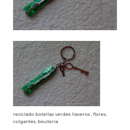
reciclado botellas verdes llaveros , flores,
colgantes, bisutería