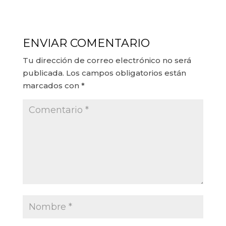
ENVIAR COMENTARIO
Tu dirección de correo electrónico no será
publicada.
Los campos obligatorios están
marcados con
*