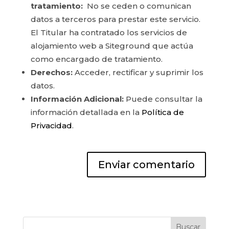
tratamiento:
No se ceden o comunican
datos a terceros para prestar este servicio.
El Titular ha contratado los servicios de
alojamiento web a Siteground que actúa
como encargado de tratamiento.
Derechos:
Acceder, rectificar y suprimir los
datos.
Información Adicional:
Puede consultar la
información detallada en la
Política de
Privacidad
.