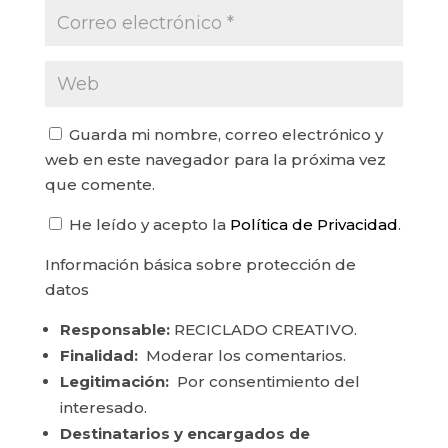
Guarda mi nombre, correo electrónico y
web en este navegador para la próxima vez
que comente.
He leído y acepto la
Política de Privacidad
.
Información básica sobre protección de
datos
Responsable:
RECICLADO CREATIVO.
Finalidad:
Moderar los comentarios.
Legitimación:
Por consentimiento del
interesado.
Destinatarios y encargados de