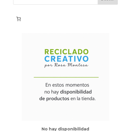
No hay disponibilidad