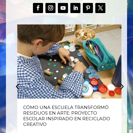
E
CÓMO UNA ESCUELA TRANSFORMÓ
RESIDUOS EN ARTE: PROYECTO
ESCOLAR INSPIRADO EN RECICLADO
CREATIVO