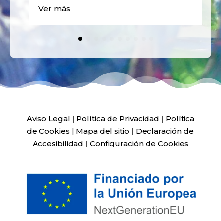
Ver más
Aviso Legal
|
Política de Privacidad
|
Política
de Cookies
|
Mapa del sitio
|
Declaración de
Accesibilidad
|
Configuración de Cookies