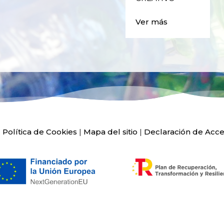
Ver más
|
Política de Cookies
|
Mapa del sitio
|
Declaración de Acce