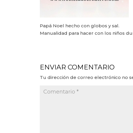
Papá Noel hecho con globos y sal.
Manualidad para hacer con los niños du
ENVIAR COMENTARIO
Tu dirección de correo electrónico no s