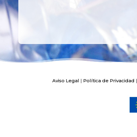
Aviso Legal
|
Política de Privacidad