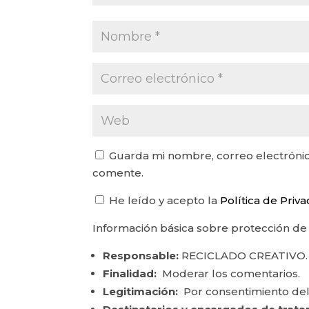
Guarda mi nombre, correo electrónic
comente.
He leído y acepto la
Política de Priv
Información básica sobre protección de
Responsable:
RECICLADO CREATIVO.
Finalidad:
Moderar los comentarios.
Legitimación:
Por consentimiento del