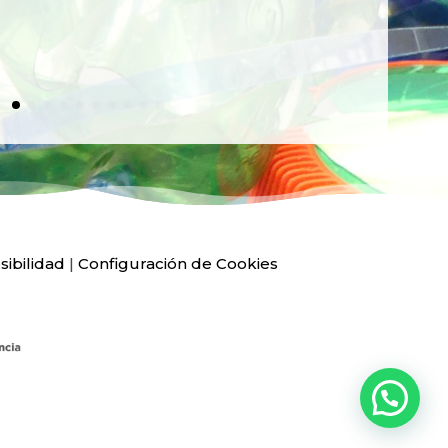
sibilidad
|
Configuración de Cookies