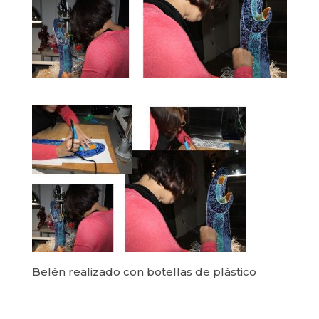
Belén realizado con botellas de plástico