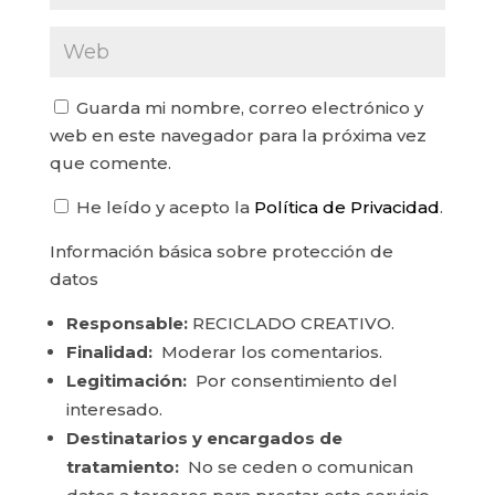
Guarda mi nombre, correo electrónico y
web en este navegador para la próxima vez
que comente.
He leído y acepto la
Política de Privacidad
.
Información básica sobre protección de
datos
Responsable:
RECICLADO CREATIVO.
Finalidad:
Moderar los comentarios.
Legitimación:
Por consentimiento del
interesado.
Destinatarios y encargados de
tratamiento:
No se ceden o comunican