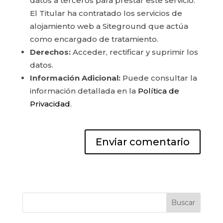
datos a terceros para prestar este servicio.
El Titular ha contratado los servicios de
alojamiento web a Siteground que actúa
como encargado de tratamiento.
Derechos:
Acceder, rectificar y suprimir los
datos.
Información Adicional:
Puede consultar la
información detallada en la
Política de
Privacidad
.