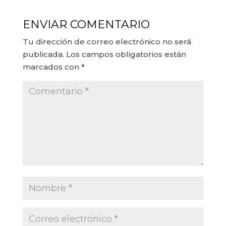
ENVIAR COMENTARIO
Tu dirección de correo electrónico no será
publicada.
Los campos obligatorios están
marcados con
*