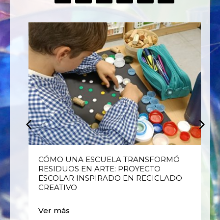
E
CÓMO UNA ESCUELA TRANSFORMÓ
RESIDUOS EN ARTE: PROYECTO
ESCOLAR INSPIRADO EN RECICLADO
CREATIVO
Ver más