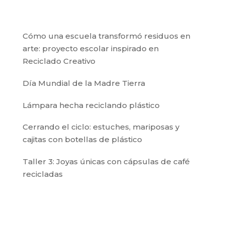
Cómo una escuela transformó residuos en
arte: proyecto escolar inspirado en
Reciclado Creativo
Día Mundial de la Madre Tierra
Lámpara hecha reciclando plástico
Cerrando el ciclo: estuches, mariposas y
cajitas con botellas de plástico
Taller 3: Joyas únicas con cápsulas de café
recicladas