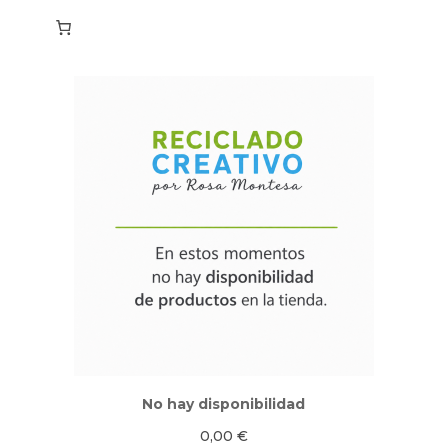
No hay disponibilidad
0,00
€