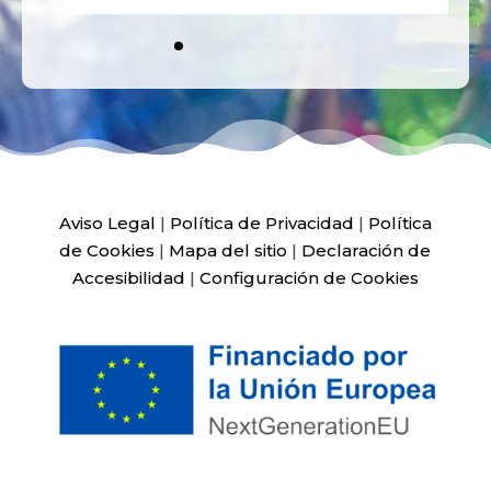
Aviso Legal
|
Política de Privacidad
|
Política
de Cookies
|
Mapa del sitio
|
Declaración de
Accesibilidad
|
Configuración de Cookies