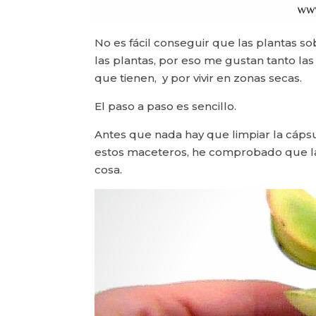
No es fácil conseguir que las plantas 
las plantas, por eso me gustan tanto las
que tienen, y por vivir en zonas secas.
El paso a paso es sencillo.
Antes que nada hay que limpiar la cápsul
estos maceteros, he comprobado que la
cosa.