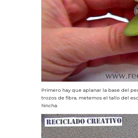
Primero hay que aplanar la base del p
trozos de fibra, metemos el tallo del es
hincha.