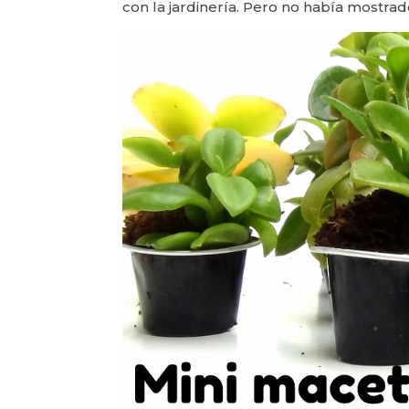
con la jardinería. Pero no había mostra