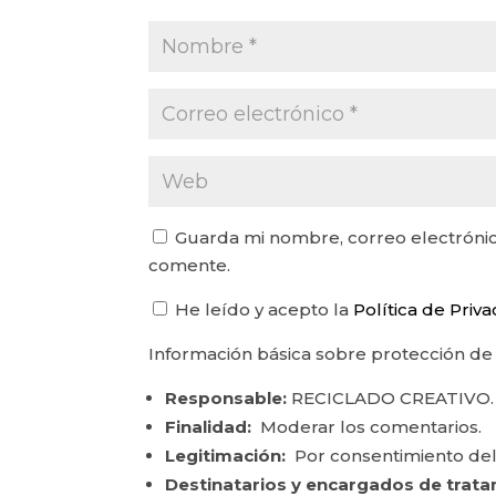
Guarda mi nombre, correo electrónic
comente.
He leído y acepto la
Política de Priv
Información básica sobre protección de
Responsable:
RECICLADO CREATIVO.
Finalidad:
Moderar los comentarios.
Legitimación:
Por consentimiento del
Destinatarios y encargados de trata