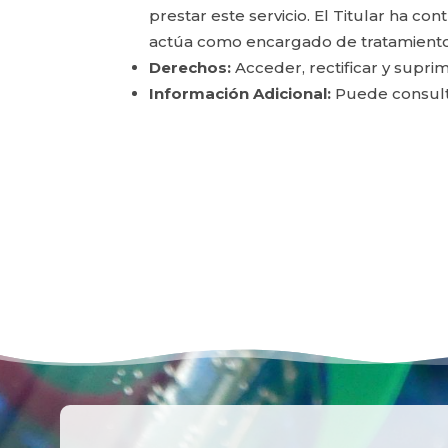
prestar este servicio. El Titular ha c
actúa como encargado de tratamiento
Derechos:
Acceder, rectificar y suprim
Información Adicional:
Puede consulta