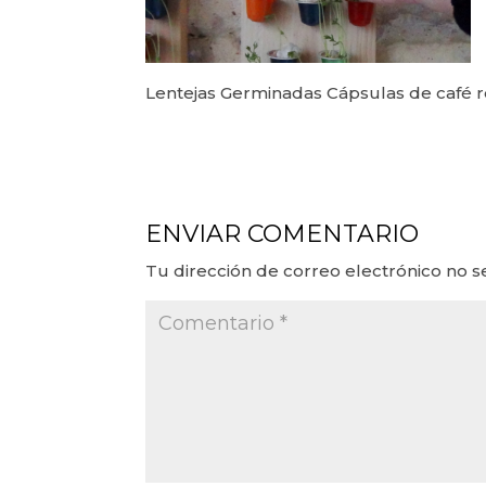
Lentejas Germinadas Cápsulas de café rec
ENVIAR COMENTARIO
Tu dirección de correo electrónico no s