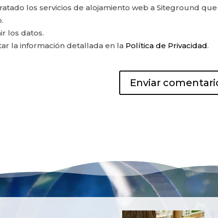
ontratado los servicios de alojamiento web a Siteground que
.
ir los datos.
r la información detallada en la
Política de Privacidad
.