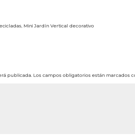
icladas, Mini Jardín Vertical decorativo
erá publicada.
Los campos obligatorios están marcados 