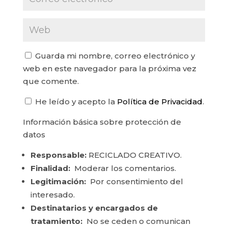
Guarda mi nombre, correo electrónico y
web en este navegador para la próxima vez
que comente.
He leído y acepto la
Política de Privacidad
.
Información básica sobre protección de
datos
Responsable:
RECICLADO CREATIVO.
Finalidad:
Moderar los comentarios.
Legitimación:
Por consentimiento del
interesado.
Destinatarios y encargados de
tratamiento:
No se ceden o comunican