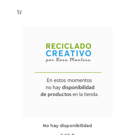
No hay disponibilidad