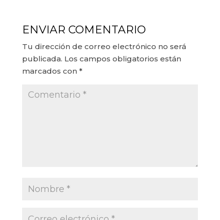
ENVIAR COMENTARIO
Tu dirección de correo electrónico no será
publicada.
Los campos obligatorios están
marcados con
*