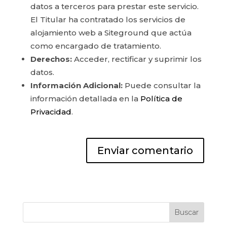
datos a terceros para prestar este servicio.
El Titular ha contratado los servicios de
alojamiento web a Siteground que actúa
como encargado de tratamiento.
Derechos:
Acceder, rectificar y suprimir los
datos.
Información Adicional:
Puede consultar la
información detallada en la
Política de
Privacidad
.