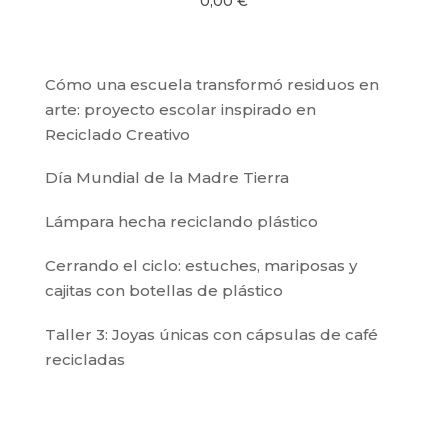
0,00
€
Cómo una escuela transformó residuos en
arte: proyecto escolar inspirado en
Reciclado Creativo
Día Mundial de la Madre Tierra
Lámpara hecha reciclando plástico
Cerrando el ciclo: estuches, mariposas y
cajitas con botellas de plástico
Taller 3: Joyas únicas con cápsulas de café
recicladas