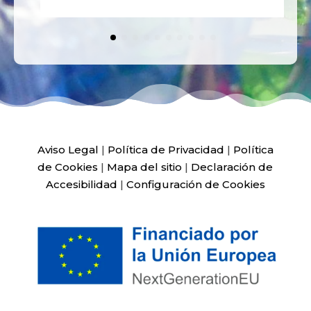
Aviso Legal
|
Política de Privacidad
|
Política
de Cookies
|
Mapa del sitio
|
Declaración de
Accesibilidad
|
Configuración de Cookies