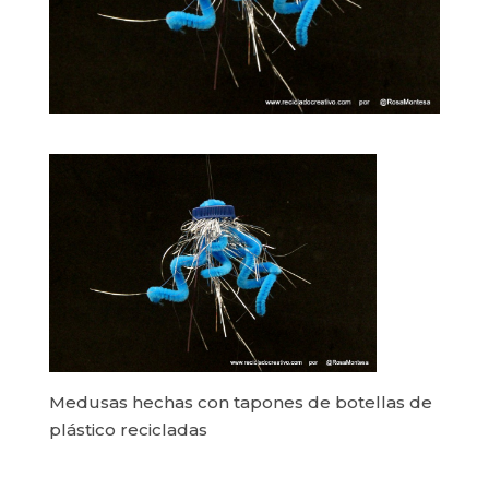
Medusas hechas con tapones de botellas de
plástico recicladas