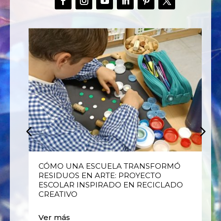
E
CÓMO UNA ESCUELA TRANSFORMÓ
RESIDUOS EN ARTE: PROYECTO
ESCOLAR INSPIRADO EN RECICLADO
CREATIVO
Ver más