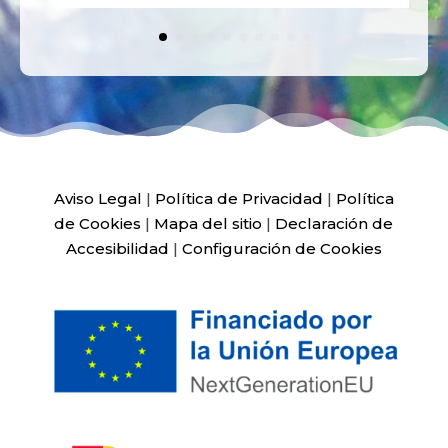
Aviso Legal
|
Política de Privacidad
|
Política
de Cookies
|
Mapa del sitio
|
Declaración de
Accesibilidad
|
Configuración de Cookies