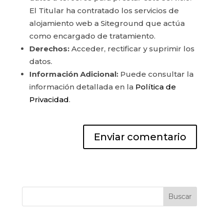
El Titular ha contratado los servicios de
alojamiento web a Siteground que actúa
como encargado de tratamiento.
Derechos:
Acceder, rectificar y suprimir los
datos.
Información Adicional:
Puede consultar la
información detallada en la
Política de
Privacidad
.