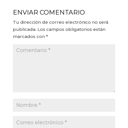
ENVIAR COMENTARIO
Tu dirección de correo electrónico no será
publicada.
Los campos obligatorios están
marcados con
*