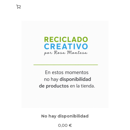
No hay disponibilidad
0,00
€