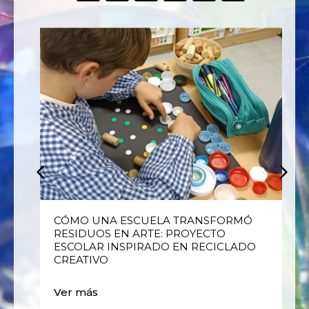
E
CÓMO UNA ESCUELA TRANSFORMÓ
RESIDUOS EN ARTE: PROYECTO
ESCOLAR INSPIRADO EN RECICLADO
CREATIVO
Ver más