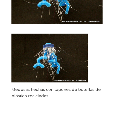
Medusas hechas con tapones de botellas de
plástico recicladas