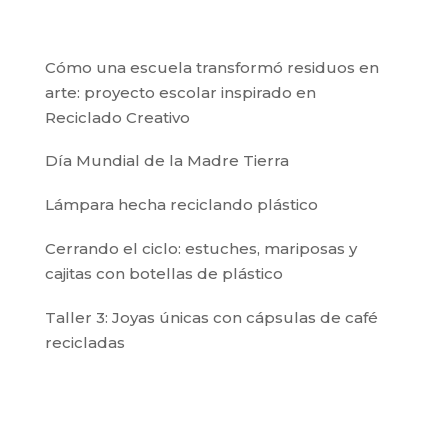
Cómo una escuela transformó residuos en
arte: proyecto escolar inspirado en
Reciclado Creativo
Día Mundial de la Madre Tierra
Lámpara hecha reciclando plástico
Cerrando el ciclo: estuches, mariposas y
cajitas con botellas de plástico
Taller 3: Joyas únicas con cápsulas de café
recicladas