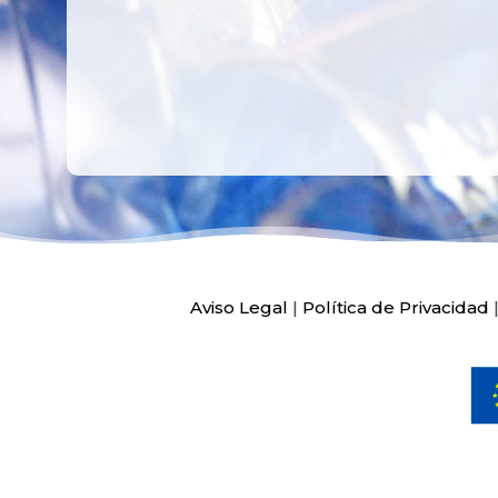
Aviso Legal
|
Política de Privacidad