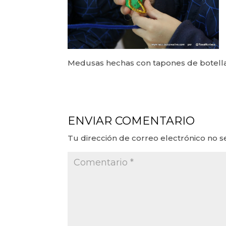
Medusas hechas con tapones de botellas
ENVIAR COMENTARIO
Tu dirección de correo electrónico no s