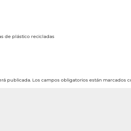
 de plástico recicladas
erá publicada.
Los campos obligatorios están marcados 