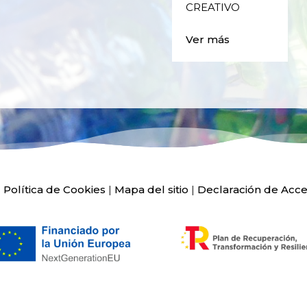
Ver más
CREATIVO
Ver más
|
Política de Cookies
|
Mapa del sitio
|
Declaración de Acce