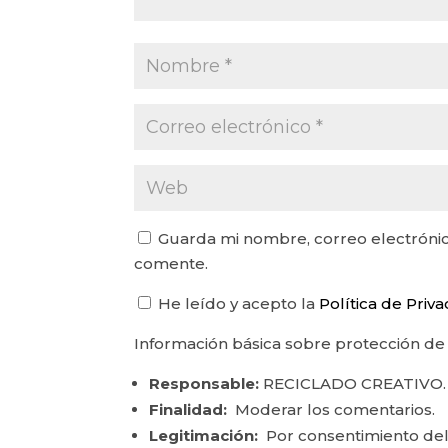
Guarda mi nombre, correo electrónic
comente.
He leído y acepto la
Política de Priv
Información básica sobre protección de
Responsable:
RECICLADO CREATIVO.
Finalidad:
Moderar los comentarios.
Legitimación:
Por consentimiento del