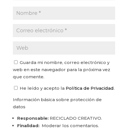
Guarda mi nombre, correo electrónico y
web en este navegador para la próxima vez
que comente.
He leído y acepto la
Política de Privacidad
.
Información básica sobre protección de
datos
Responsable:
RECICLADO CREATIVO.
Finalidad:
Moderar los comentarios.