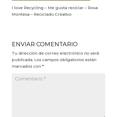
I love Recycling – Me gusta reciclar – Rosa
Montesa – Reciclado Creativo
ENVIAR COMENTARIO
Tu dirección de correo electrónico no será
publicada.
Los campos obligatorios están
marcados con
*