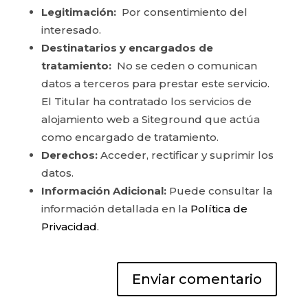
Legitimación:
Por consentimiento del
interesado.
Destinatarios y encargados de
tratamiento:
No se ceden o comunican
datos a terceros para prestar este servicio.
El Titular ha contratado los servicios de
alojamiento web a Siteground que actúa
como encargado de tratamiento.
Derechos:
Acceder, rectificar y suprimir los
datos.
Información Adicional:
Puede consultar la
información detallada en la
Política de
Privacidad
.