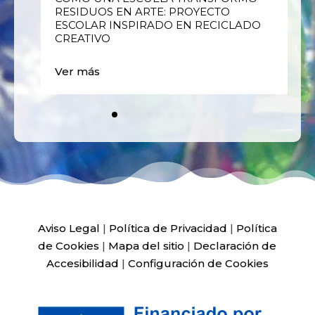
RESIDUOS EN ARTE: PROYECTO
ESCOLAR INSPIRADO EN RECICLADO
CREATIVO
Ver más
Aviso Legal
|
Política de Privacidad
|
Política
de Cookies
|
Mapa del sitio
|
Declaración de
Accesibilidad
|
Configuración de Cookies