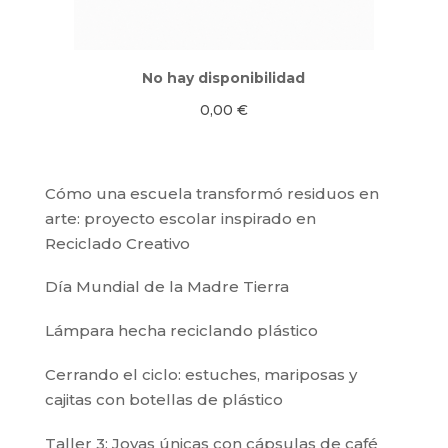
No hay disponibilidad
0,00
€
Cómo una escuela transformó residuos en
arte: proyecto escolar inspirado en
Reciclado Creativo
Día Mundial de la Madre Tierra
Lámpara hecha reciclando plástico
Cerrando el ciclo: estuches, mariposas y
cajitas con botellas de plástico
Taller 3: Joyas únicas con cápsulas de café