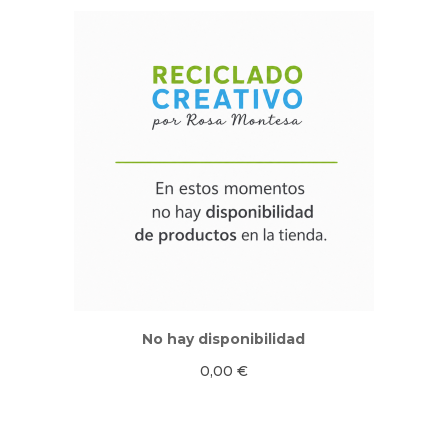
No hay disponibilidad
0,00
€