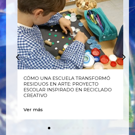
E
CÓMO UNA ESCUELA TRANSFORMÓ
RESIDUOS EN ARTE: PROYECTO
ESCOLAR INSPIRADO EN RECICLADO
CREATIVO
Ver más