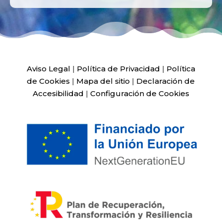
Aviso Legal
|
Política de Privacidad
|
Política
de Cookies
|
Mapa del sitio
|
Declaración de
Accesibilidad
|
Configuración de Cookies