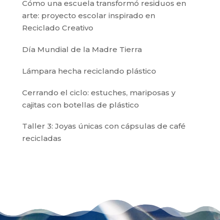
Cómo una escuela transformó residuos en
arte: proyecto escolar inspirado en
Reciclado Creativo
Día Mundial de la Madre Tierra
Lámpara hecha reciclando plástico
Cerrando el ciclo: estuches, mariposas y
cajitas con botellas de plástico
Taller 3: Joyas únicas con cápsulas de café
recicladas