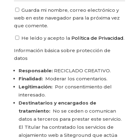
Guarda mi nombre, correo electrónico y
web en este navegador para la próxima vez
que comente.
He leído y acepto la
Política de Privacidad
.
Información básica sobre protección de
datos
Responsable:
RECICLADO CREATIVO.
Finalidad:
Moderar los comentarios.
Legitimación:
Por consentimiento del
interesado.
Destinatarios y encargados de
tratamiento:
No se ceden o comunican
datos a terceros para prestar este servicio.
El Titular ha contratado los servicios de
alojamiento web a Siteground que actúa