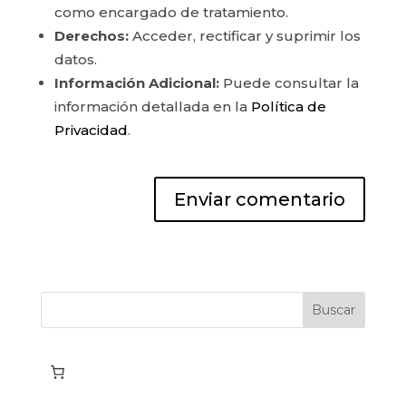
como encargado de tratamiento.
Derechos:
Acceder, rectificar y suprimir los
datos.
Información Adicional:
Puede consultar la
información detallada en la
Política de
Privacidad
.