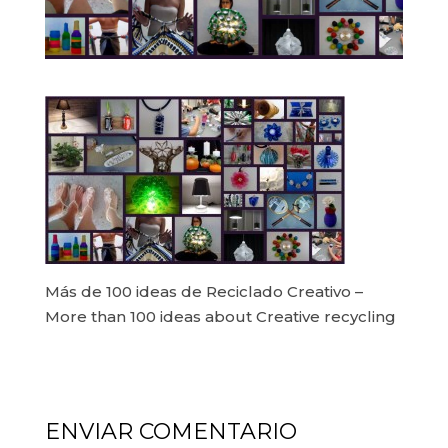
Más de 100 ideas de Reciclado Creativo –
More than 100 ideas about Creative recycling
ENVIAR COMENTARIO