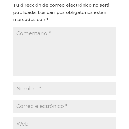
Tu dirección de correo electrónico no será
publicada.
Los campos obligatorios están
marcados con
*