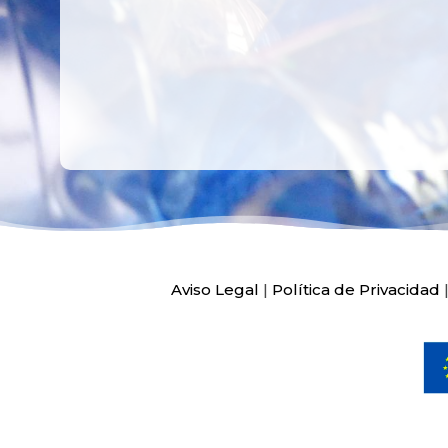
Aviso Legal
|
Política de Privacidad