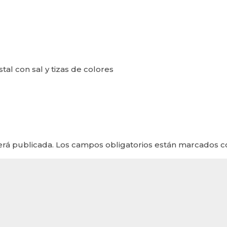
stal con sal y tizas de colores
erá publicada.
Los campos obligatorios están marcados 