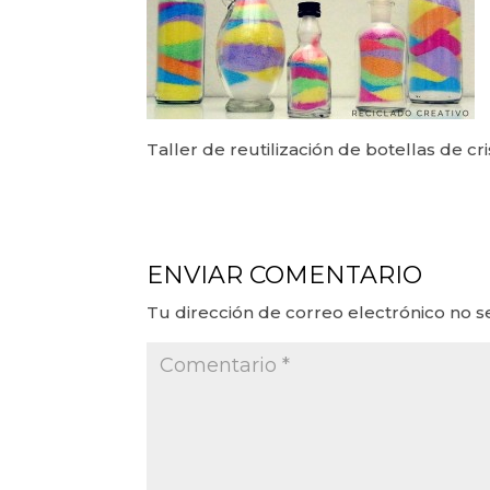
Taller de reutilización de botellas de cri
ENVIAR COMENTARIO
Tu dirección de correo electrónico no s