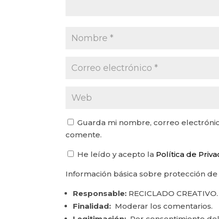
Guarda mi nombre, correo electrónic
comente.
He leído y acepto la
Política de Priv
Información básica sobre protección de
Responsable:
RECICLADO CREATIVO.
Finalidad:
Moderar los comentarios.
Legitimación:
Por consentimiento del