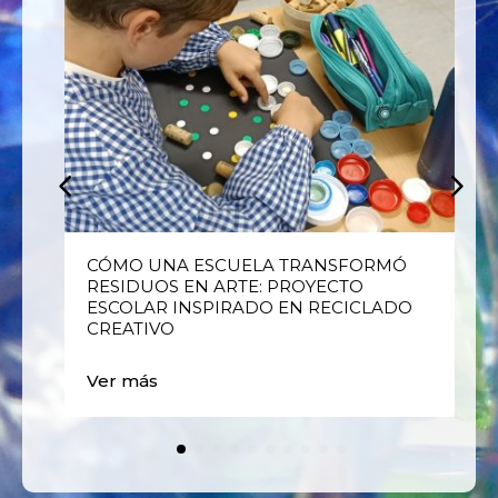
E
CÓMO UNA ESCUELA TRANSFORMÓ
RESIDUOS EN ARTE: PROYECTO
ESCOLAR INSPIRADO EN RECICLADO
CREATIVO
Ver más