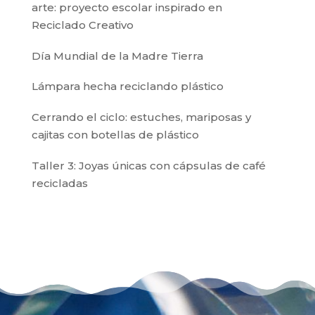
arte: proyecto escolar inspirado en
Reciclado Creativo
Día Mundial de la Madre Tierra
Lámpara hecha reciclando plástico
Cerrando el ciclo: estuches, mariposas y
cajitas con botellas de plástico
Taller 3: Joyas únicas con cápsulas de café
recicladas