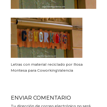
Letras con material reciclado por Rosa
Montesa para CoworkingValencia
ENVIAR COMENTARIO
Tu dirección de correo electrónico no será