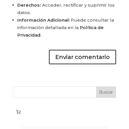
Derechos:
Acceder, rectificar y suprimir los
datos.
Información Adicional:
Puede consultar la
información detallada en la
Política de
Privacidad
.