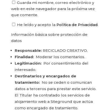
Guarda mi nombre, correo electrónico y
web en este navegador para la próxima vez
que comente.
He leído y acepto la
Política de Privacidad
.
Información básica sobre protección de
datos
Responsable:
RECICLADO CREATIVO.
Finalidad:
Moderar los comentarios.
Legitimación:
Por consentimiento del
interesado.
Destinatarios y encargados de
tratamiento:
No se ceden o comunican
datos a terceros para prestar este servicio.
El Titular ha contratado los servicios de
alojamiento web a Siteground que actúa
como encargado de tratamiento.