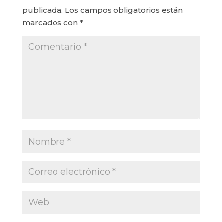
publicada.
Los campos obligatorios están
marcados con
*