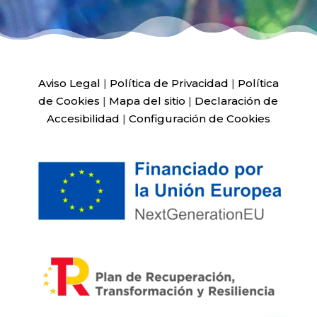
Aviso Legal
|
Política de Privacidad
|
Política
de Cookies
|
Mapa del sitio
|
Declaración de
Accesibilidad
|
Configuración de Cookies