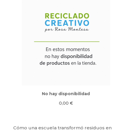
No hay disponibilidad
0,00
€
Cómo una escuela transformó residuos en