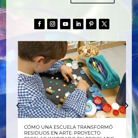
E
CÓMO UNA ESCUELA TRANSFORMÓ
RESIDUOS EN ARTE: PROYECTO