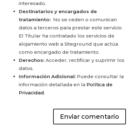
interesado.
Destinatarios y encargados de
tratamiento:
No se ceden o comunican
datos a terceros para prestar este servicio.
El Titular ha contratado los servicios de
alojamiento web a Siteground que actúa
como encargado de tratamiento.
Derechos:
Acceder, rectificar y suprimir los
datos.
Información Adicional:
Puede consultar la
información detallada en la
Política de
Privacidad
.