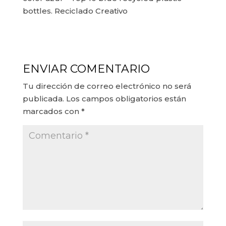
bottles. Reciclado Creativo
ENVIAR COMENTARIO
Tu dirección de correo electrónico no será
publicada.
Los campos obligatorios están
marcados con
*