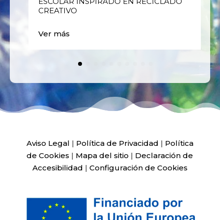
ESCOLAR INSPIRADO EN RECICLADO
CREATIVO
Ver más
Aviso Legal
|
Política de Privacidad
|
Política
de Cookies
|
Mapa del sitio
|
Declaración de
Accesibilidad
|
Configuración de Cookies