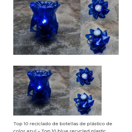
Top 10 reciclado de botellas de plástico de
color azul – Top 10 blue recycled plastic