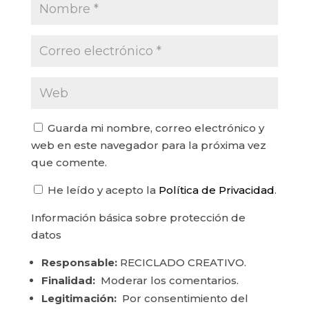
Guarda mi nombre, correo electrónico y
web en este navegador para la próxima vez
que comente.
He leído y acepto la
Política de Privacidad
.
Información básica sobre protección de
datos
Responsable:
RECICLADO CREATIVO.
Finalidad:
Moderar los comentarios.
Legitimación:
Por consentimiento del