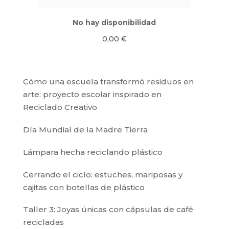
No hay disponibilidad
0,00
€
Cómo una escuela transformó residuos en
arte: proyecto escolar inspirado en
Reciclado Creativo
Día Mundial de la Madre Tierra
Lámpara hecha reciclando plástico
Cerrando el ciclo: estuches, mariposas y
cajitas con botellas de plástico
Taller 3: Joyas únicas con cápsulas de café
recicladas