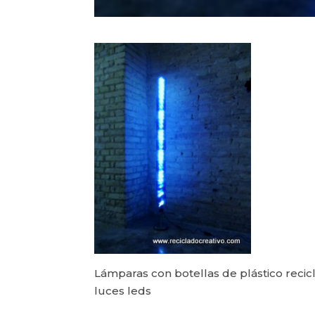
Lámparas con botellas de plástico recic
luces leds