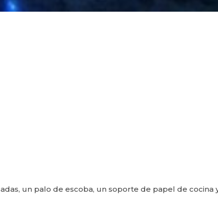
ladas, un palo de escoba, un soporte de papel de cocina 