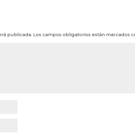
erá publicada.
Los campos obligatorios están marcados 