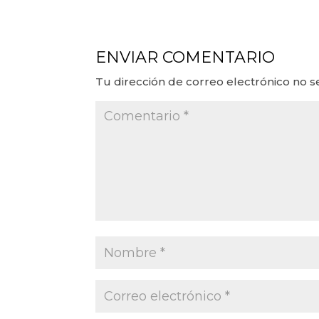
ENVIAR COMENTARIO
Tu dirección de correo electrónico no s