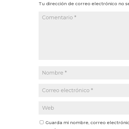
Tu dirección de correo electrónico no s
Guarda mi nombre, correo electrónic