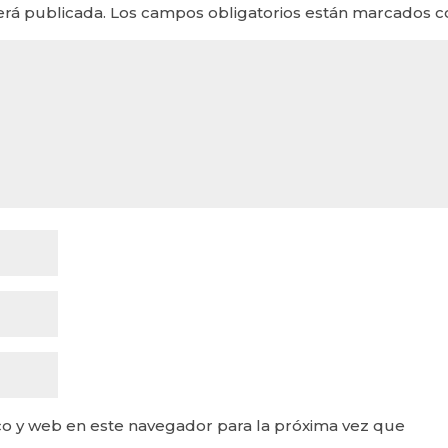
erá publicada.
Los campos obligatorios están marcados 
o y web en este navegador para la próxima vez que