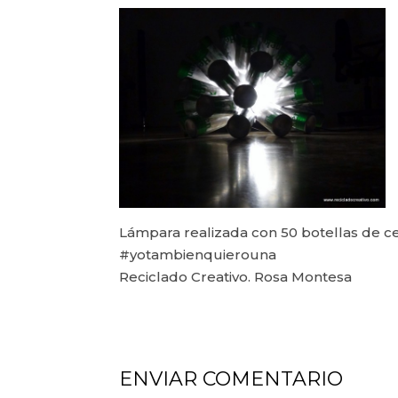
Lámpara realizada con 50 botellas de c
#yotambienquierouna
Reciclado Creativo. Rosa Montesa
ENVIAR COMENTARIO